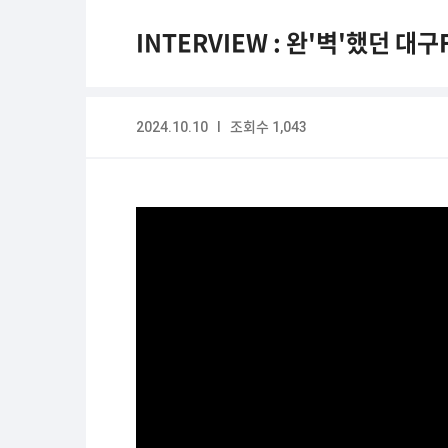
INTERVIEW : 완'벽'했던 대구
2024.10.10 I 조회수 1,043