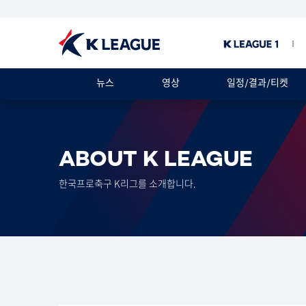
뉴스
영상
일정/결과/티켓
ABOUT K LEAGUE
한국프로축구 K리그를 소개합니다.