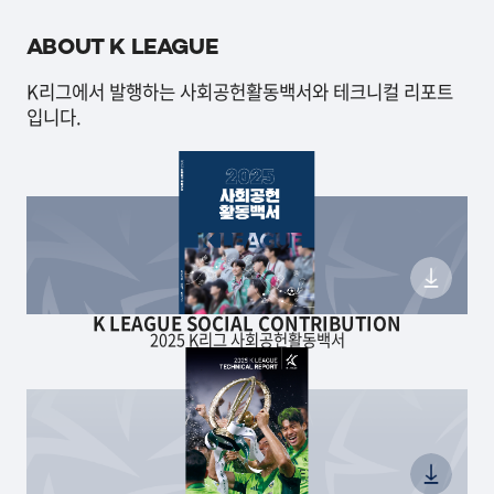
ABOUT K LEAGUE
K리그에서 발행하는 사회공헌활동백서와 테크니컬 리포트
입니다.
K LEAGUE SOCIAL CONTRIBUTION
2025 K리그 사회공헌활동백서