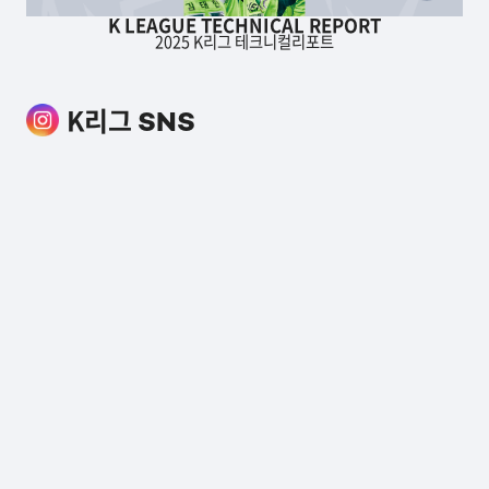
K LEAGUE TECHNICAL REPORT
2025 K리그 테크니컬리포트
K리그
SNS