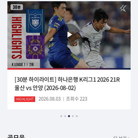
[30분 하이라이트] 하나은행 K리그1 2026 21R
울산 vs 안양 (2026-08-02)
2026.08.03
조회수 223
HIGHLIGHT