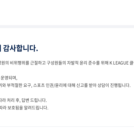
 감사합니다.
원의 비위행위를 근절하고 구성원들의 자발적 윤리 준수를 위해 K LEAGUE 
 운영되며,
위와 부적절한 요구, 스포츠 인권/윤리에 대해 신고를 받아 상담이 진행됩니다.
라 처리 후, 답변 드립니다.
 따라 보호됨을 알려드립니다.