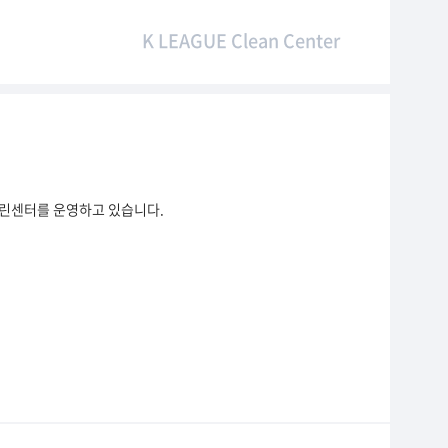
K LEAGUE Clean Center
클린센터를 운영하고 있습니다.