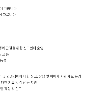
에 따릅니다.
에 따릅니다.
 행위 근절을 위한 신고센터 운영
신고 등
 등록
및 인권침해에 대한 신고, 상담 및 피해자 지원 제도 운영
 대한 치료 및 상담 등 지원
템 작성 및 신고