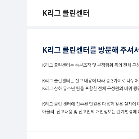
K리그 클린센터
K리그 클린센터를 방문해 주셔서
K리그 클린센터는 승부조작 및 부정행위 등의 전체 구성
K리그 클린센터는 신고 내용에 따라 총 3가지로 나누어
K리그 산하 유소년 팀을 포함한 전체 구성원의 비위 행
K리그 클린 센터에 접수된 민원은 다음과 같은 절차에 따
아울러, 신고내용 및 신고인의 개인정보는 관계법령에