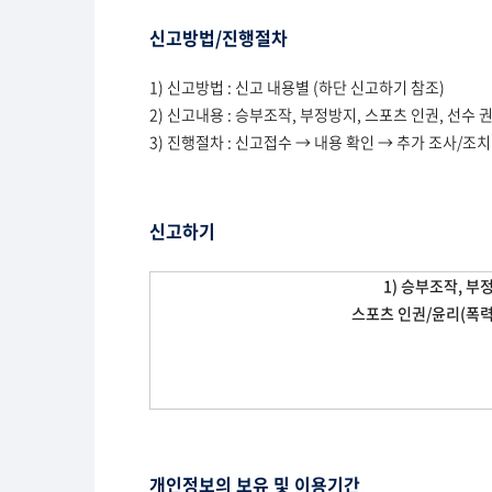
신고방법/진행절차
1) 신고방법 : 신고 내용별 (하단 신고하기 참조)
2) 신고내용 : 승부조작, 부정방지, 스포츠 인권, 선수 
3) 진행절차 : 신고접수 → 내용 확인 → 추가 조사/조치
신고하기
1) 승부조작, 부
스포츠 인권/윤리(폭력,
개인정보의 보유 및 이용기간