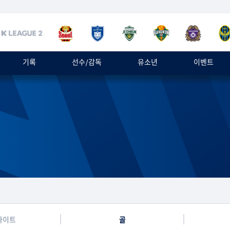
기록
선수/감독
유소년
이벤트
라이트
골