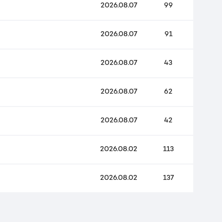
2026.08.07
99
2026.08.07
91
2026.08.07
43
2026.08.07
62
2026.08.07
42
2026.08.02
113
2026.08.02
137