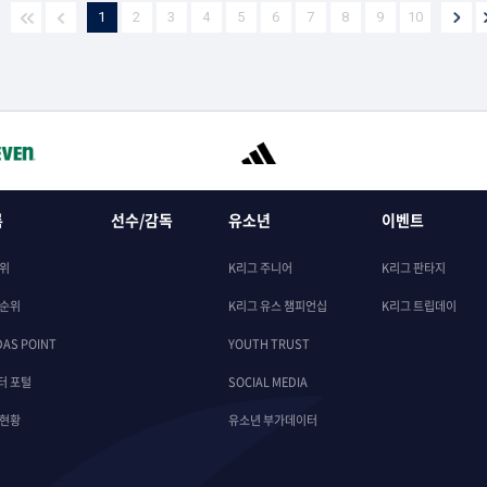
1
2
3
4
5
6
7
8
9
10
록
선수/감독
유소년
이벤트
순위
K리그 주니어
K리그 판타지
 순위
K리그 유스 챔피언십
K리그 트립데이
DAS POINT
YOUTH TRUST
터 포털
SOCIAL MEDIA
 현황
유소년 부가데이터