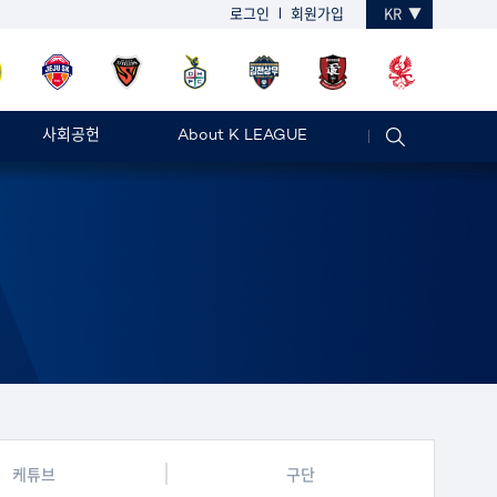
로그인
회원가입
KR
사회공헌
About K LEAGUE
케튜브
구단