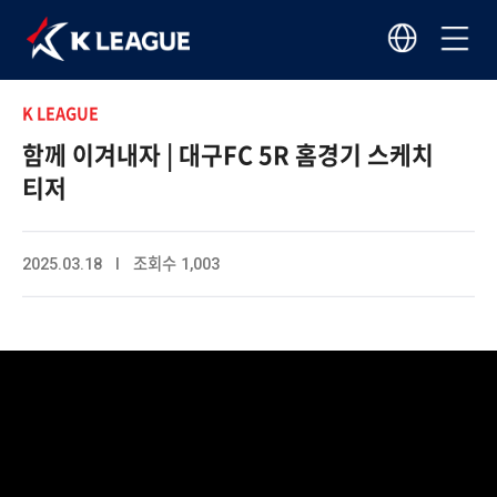
K LEAGUE
함께 이겨내자 | 대구FC 5R 홈경기 스케치
티저
2025.03.18 I 조회수 1,003