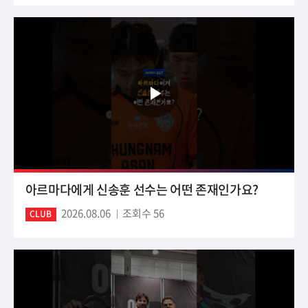
아르마다에게 신송훈 선수는 어떤 존재인가요?
2026.08.06
조회수 56
CLUB