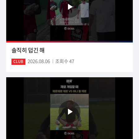
솔직히 덥긴 해
2026.08.06
조회수 47
CLUB