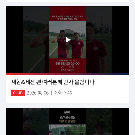
재현&세진 팬 여러분께 인사 올립니다
2026.08.06
조회수 46
CLUB