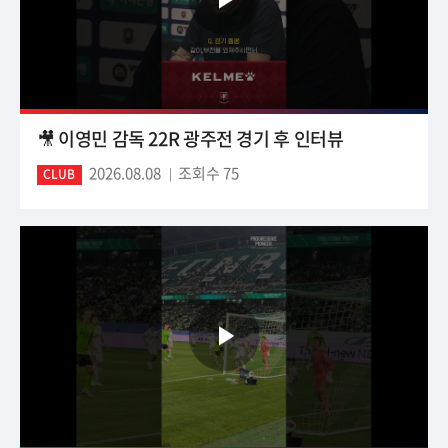
🎥 이영민 감독 22R 광주전 경기 후 인터뷰
2026.08.08
조회수 75
CLUB