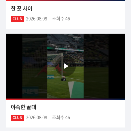
한 끗 차이
2026.08.08
조회수 46
CLUB
야속한 골대
2026.08.08
조회수 46
CLUB