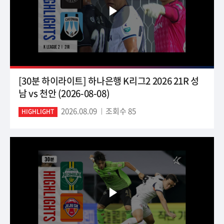
[30분 하이라이트] 하나은행 K리그2 2026 21R 성
남 vs 천안 (2026-08-08)
2026.08.09
조회수 85
HIGHLIGHT