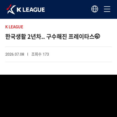
K LEAGUE
한국생활 2년차.. 구수해진 프레이타스🤭
2026.07.08 I 조회수 173