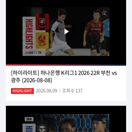
[하이라이트] 하나은행 K리그1 2026 22R 부천 vs
광주 (2026-08-08)
2026.08.09
조회수 137
HIGHLIGHT