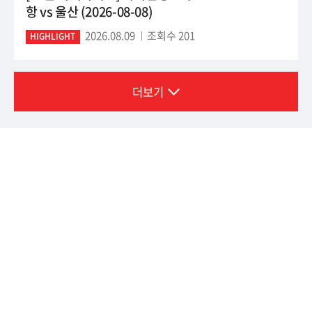
항 vs 울산 (2026-08-08)
2026.08.09
조회수 201
HIGHLIGHT
더보기