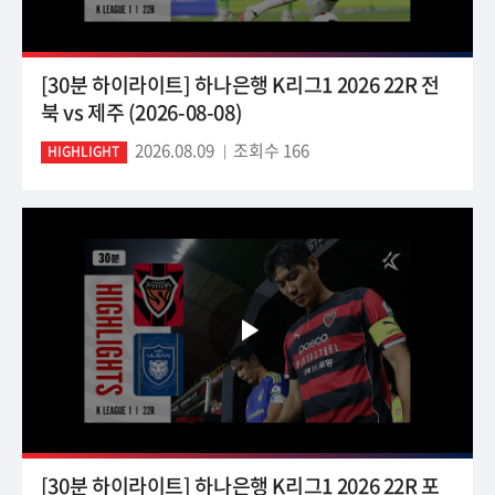
[30분 하이라이트] 하나은행 K리그1 2026 22R 전
북 vs 제주 (2026-08-08)
2026.08.09
조회수 166
HIGHLIGHT
[30분 하이라이트] 하나은행 K리그1 2026 22R 포