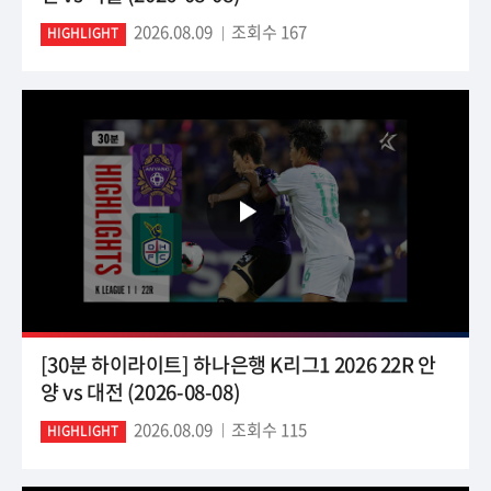
2026.08.09
조회수 167
HIGHLIGHT
[30분 하이라이트] 하나은행 K리그1 2026 22R 안
양 vs 대전 (2026-08-08)
2026.08.09
조회수 115
HIGHLIGHT