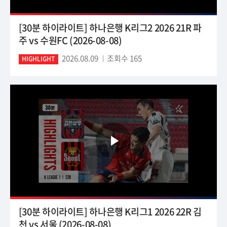
[30분 하이라이트] 하나은행 K리그2 2026 21R 파
주 vs 수원FC (2026-08-08)
2026.08.09
조회수 165
HIGHLIGHT
[30분 하이라이트] 하나은행 K리그1 2026 22R 김
천 vs 서울 (2026-08-08)