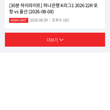
[30분 하이라이트] 하나은행 K리그1 2026 22R 포
항 vs 울산 (2026-08-08)
2026.08.09
조회수 183
HIGHLIGHT
더보기