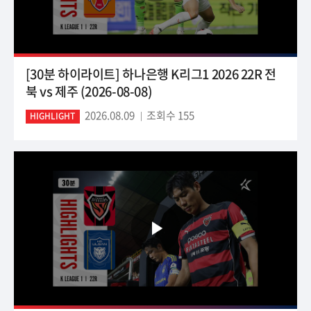
[30분 하이라이트] 하나은행 K리그1 2026 22R 전
북 vs 제주 (2026-08-08)
2026.08.09
조회수 155
HIGHLIGHT