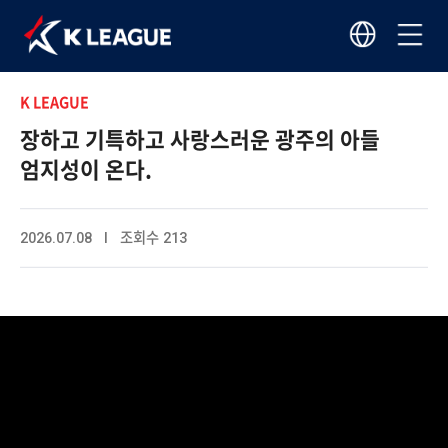
K LEAGUE
장하고 기특하고 사랑스러운 광주의 아들
엄지성이 온다.
2026.07.08 I 조회수 213