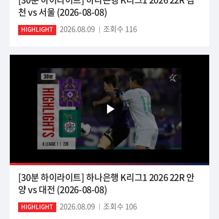
천 vs 서울 (2026-08-08)
2026.08.09
조회수 116
HIGHLIGHT
[30분 하이라이트] 하나은행 K리그1 2026 22R 안
양 vs 대전 (2026-08-08)
2026.08.09
조회수 106
HIGHLIGHT