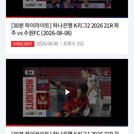
[30분 하이라이트] 하나은행 K리그2 2026 21R 파
주 vs 수원FC (2026-08-08)
2026.08.09
조회수 152
HIGHLIGHT
[30분 하이라이트] 하나은행 K리그1 2026 22R 김