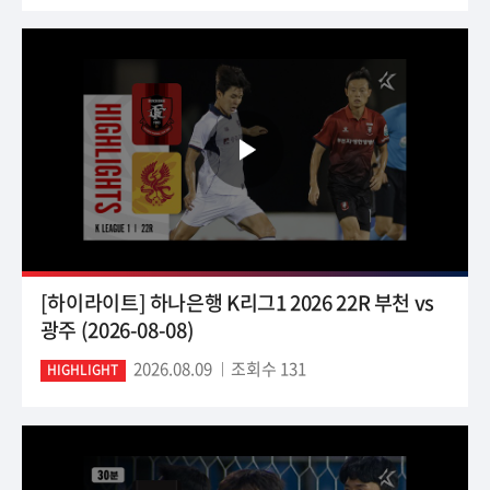
[하이라이트] 하나은행 K리그1 2026 22R 부천 vs
광주 (2026-08-08)
2026.08.09
조회수 131
HIGHLIGHT