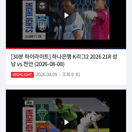
[30분 하이라이트] 하나은행 K리그2 2026 21R 성
남 vs 천안 (2026-08-08)
2026.08.09
조회수 81
HIGHLIGHT