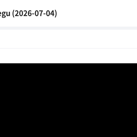
gu (2026-07-04)