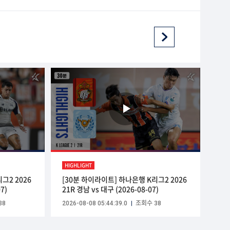
HIGHLIGHT
그2 2026
[30분 하이라이트] 하나은행 K리그2 2026
7)
21R 경남 vs 대구 (2026-08-07)
38
2026-08-08 05:44:39.0
조회수 38