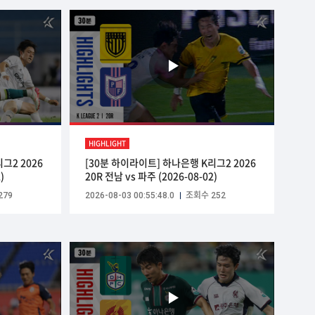
HIGHLIGHT
그2 2026
[30분 하이라이트] 하나은행 K리그2 2026
)
20R 전남 vs 파주 (2026-08-02)
279
2026-08-03 00:55:48.0
조회수 252