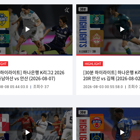
IGHT
HIGHLIGHT
분 하이라이트] 하나은행 K리그2 2026
[30분 하이라이트] 하나은행 K리
충남아산 vs 안산 (2026-08-07)
20R 안산 vs 김해 (2026-08-02
8-08 05:44:03.0
조회수 37
2026-08-03 00:55:58.0
조회수 