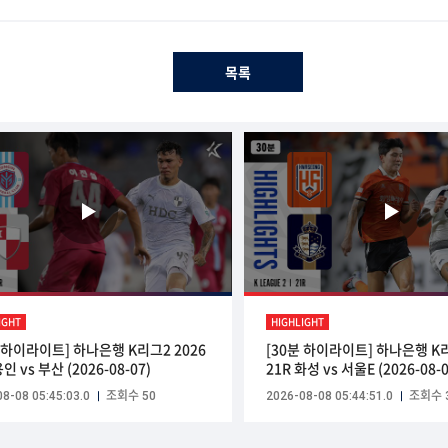
목록
IGHT
HIGHLIGHT
분 하이라이트] 하나은행 K리그2 2026
[30분 하이라이트] 하나은행 K리
용인 vs 부산 (2026-08-07)
21R 화성 vs 서울E (2026-08-0
8-08 05:45:03.0
조회수 50
2026-08-08 05:44:51.0
조회수 