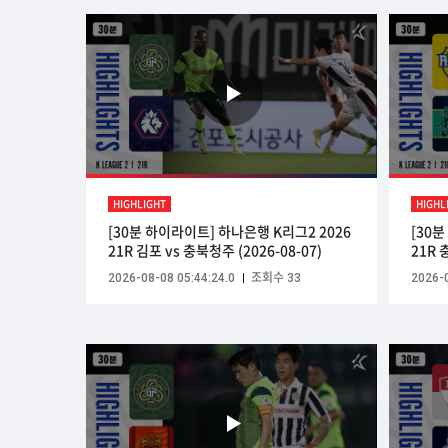
HIGHLIGHT
HIGHL
[30분 하이라이트] 하나은행 K리그2 2026
[30
21R 김포 vs 충북청주 (2026-08-07)
21R 
2026-08-08 05:44:24.0
조회수 33
2026-0