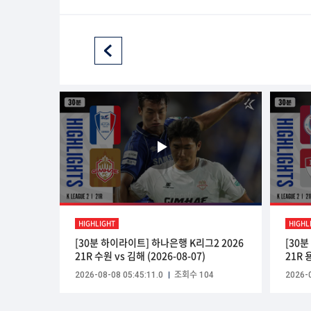
HIGHLIGHT
HIGHL
[30분 하이라이트] 하나은행 K리그2 2026
[30
21R 수원 vs 김해 (2026-08-07)
21R 
2026-08-08 05:45:11.0
조회수 104
2026-0