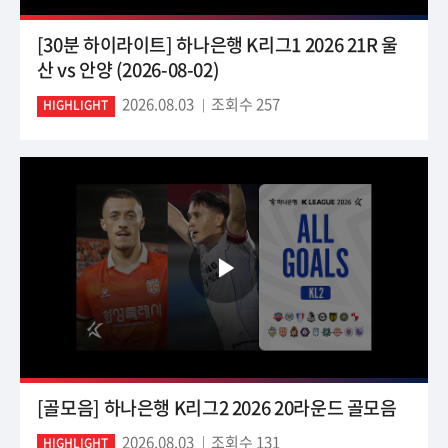
[30분 하이라이트] 하나은행 K리그1 2026 21R 울
산 vs 안양 (2026-08-02)
2026.08.03
조회수 257
HIGHLIGHT
[골모음] 하나은행 K리그2 2026 20라운드 골모음
2026.08.03
조회수 131
HIGHLIGHT