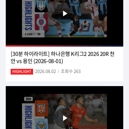
[30분 하이라이트] 하나은행 K리그2 2026 20R 천
안 vs 용인 (2026-08-01)
2026.08.02
조회수 263
HIGHLIGHT