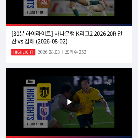
[30분 하이라이트] 하나은행 K리그2 2026 20R 안
산 vs 김해 (2026-08-02)
2026.08.03
조회수 252
HIGHLIGHT