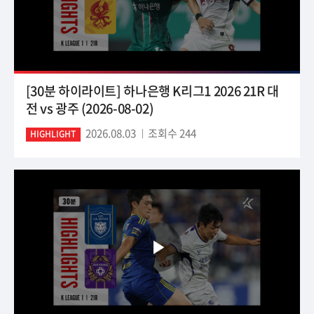
[30분 하이라이트] 하나은행 K리그1 2026 21R 대
전 vs 광주 (2026-08-02)
2026.08.03
조회수 244
HIGHLIGHT