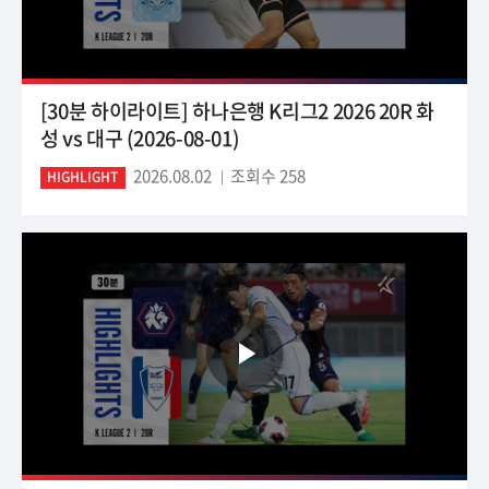
[30분 하이라이트] 하나은행 K리그2 2026 20R 화
성 vs 대구 (2026-08-01)
2026.08.02
조회수 258
HIGHLIGHT