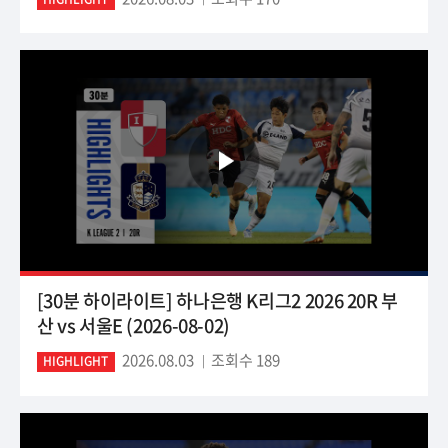
[30분 하이라이트] 하나은행 K리그2 2026 20R 부
산 vs 서울E (2026-08-02)
2026.08.03
조회수 189
HIGHLIGHT