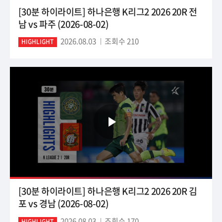
[30분 하이라이트] 하나은행 K리그2 2026 20R 전
남 vs 파주 (2026-08-02)
2026.08.03
조회수 210
HIGHLIGHT
[30분 하이라이트] 하나은행 K리그2 2026 20R 김
포 vs 경남 (2026-08-02)
2026.08.03
조회수 170
HIGHLIGHT