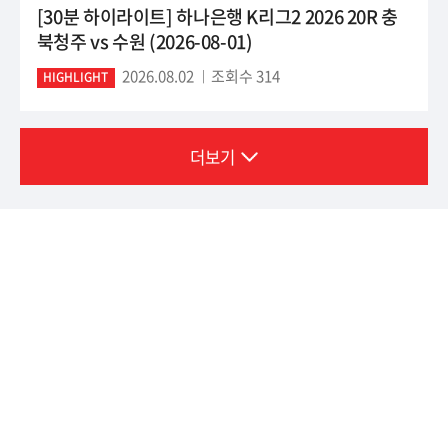
[30분 하이라이트] 하나은행 K리그2 2026 20R 충
북청주 vs 수원 (2026-08-01)
2026.08.02
조회수 314
HIGHLIGHT
더보기