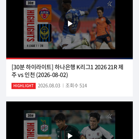
[30분 하이라이트] 하나은행 K리그1 2026 21R 제
주 vs 인천 (2026-08-02)
2026.08.03
조회수 514
HIGHLIGHT