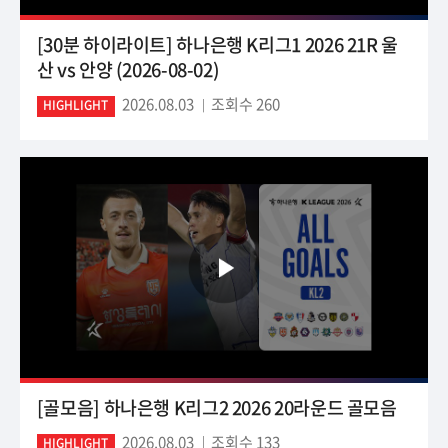
[30분 하이라이트] 하나은행 K리그1 2026 21R 울
산 vs 안양 (2026-08-02)
2026.08.03
조회수 260
HIGHLIGHT
[골모음] 하나은행 K리그2 2026 20라운드 골모음
2026.08.03
조회수 133
HIGHLIGHT