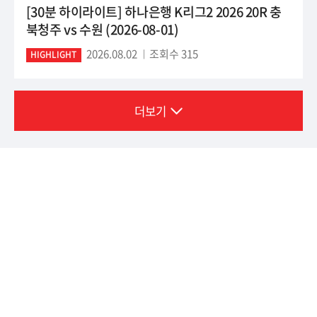
[30분 하이라이트] 하나은행 K리그2 2026 20R 충
북청주 vs 수원 (2026-08-01)
2026.08.02
조회수 315
HIGHLIGHT
더보기