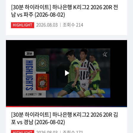
[30분 하이라이트] 하나은행 K리그2 2026 20R 전
남 vs 파주 (2026-08-02)
2026.08.03
조회수 214
HIGHLIGHT
[30분 하이라이트] 하나은행 K리그2 2026 20R 김
포 vs 경남 (2026-08-02)
2026.08.03
조회수 171
HIGHLIGHT