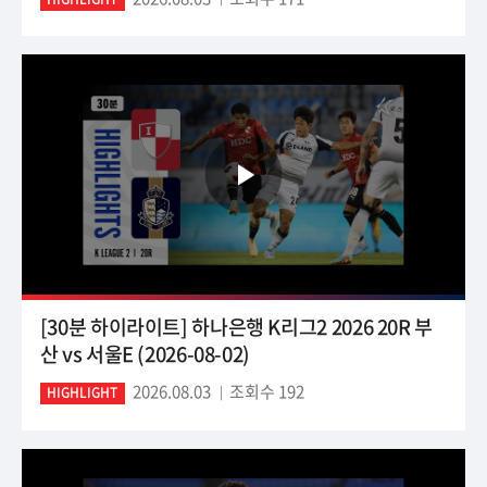
[30분 하이라이트] 하나은행 K리그2 2026 20R 부
산 vs 서울E (2026-08-02)
2026.08.03
조회수 192
HIGHLIGHT