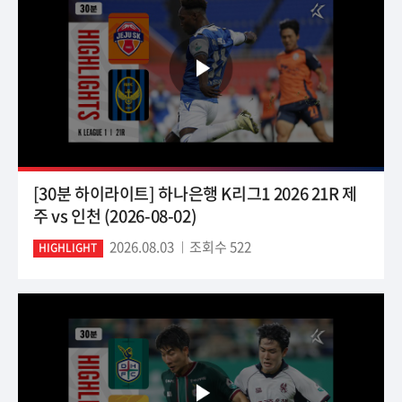
[30분 하이라이트] 하나은행 K리그1 2026 21R 제
주 vs 인천 (2026-08-02)
2026.08.03
조회수 522
HIGHLIGHT