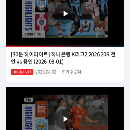
[30분 하이라이트] 하나은행 K리그2 2026 20R 천
안 vs 용인 (2026-08-01)
2026.08.02
조회수 264
HIGHLIGHT