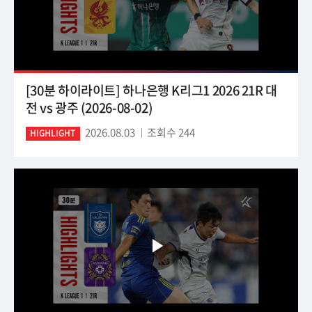
[30분 하이라이트] 하나은행 K리그1 2026 21R 대
전 vs 광주 (2026-08-02)
2026.08.03
조회수 244
HIGHLIGHT