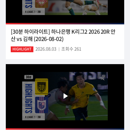
[30분 하이라이트] 하나은행 K리그2 2026 20R 안
산 vs 김해 (2026-08-02)
2026.08.03
조회수 261
HIGHLIGHT