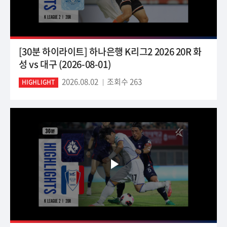
[30분 하이라이트] 하나은행 K리그2 2026 20R 화
성 vs 대구 (2026-08-01)
2026.08.02
조회수 263
HIGHLIGHT