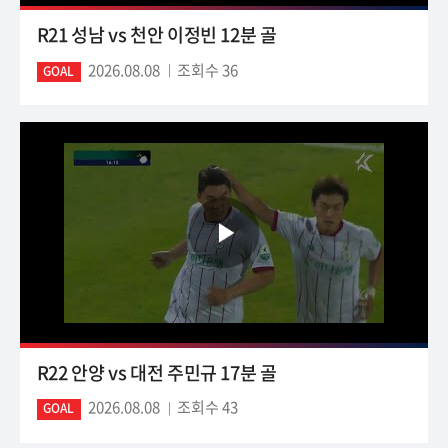
R21 성남 vs 천안 이정빈 12분 골
2026.08.08
조회수 36
GOAL
R22 안양 vs 대전 주민규 17분 골
2026.08.08
조회수 43
GOAL