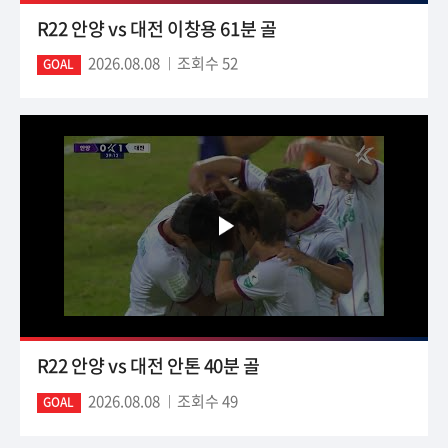
R22 안양 vs 대전 이창용 61분 골
2026.08.08
조회수 52
GOAL
R22 안양 vs 대전 안톤 40분 골
2026.08.08
조회수 49
GOAL