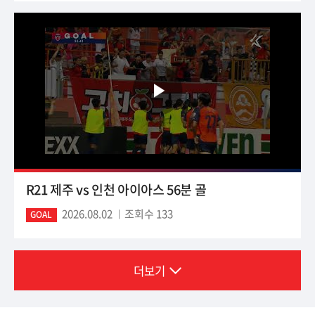
R21 제주 vs 인천 아이아스 56분 골
2026.08.02
조회수 133
GOAL
더보기