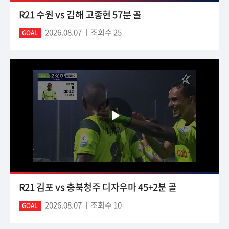
R21 수원 vs 김해 고종현 57분 골
2026.08.07
조회수 25
GOAL
R21 김포 vs 충북청주 디자우마 45+2분 골
2026.08.07
조회수 10
GOAL