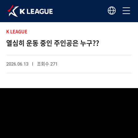
K LEAGUE
열심히 운동 중인 주인공은 누구??
2026.06.13 I 조회수 271