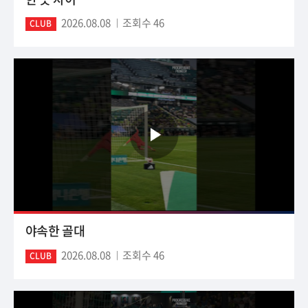
2026.08.08
조회수 46
CLUB
야속한 골대
2026.08.08
조회수 46
CLUB