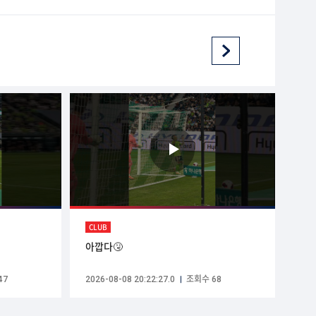
CLUB
아깝다🤧
47
2026-08-08 20:22:27.0
조회수 68