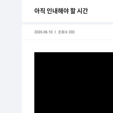
아직 인내해야 할 시간
2026.06.10 I 조회수 203