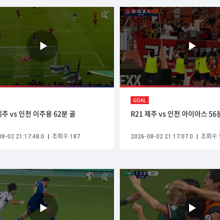
GOAL
제주 vs 인천 이주용 62분 골
R21 제주 vs 인천 아이아스 56
8-02 21:17:48.0
조회수 187
2026-08-02 21:17:07.0
조회수 