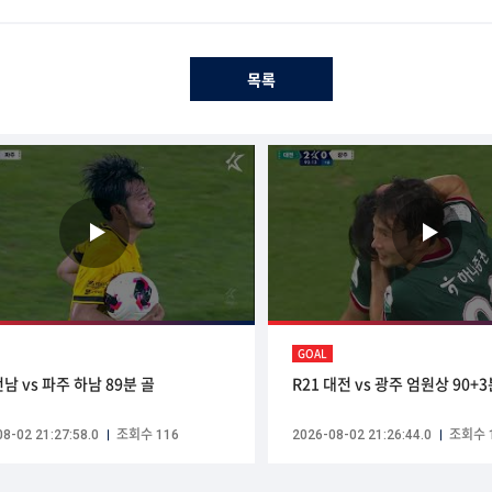
목록
GOAL
전남 vs 파주 하남 89분 골
R21 대전 vs 광주 엄원상 90+3
8-02 21:27:58.0
조회수 116
2026-08-02 21:26:44.0
조회수 