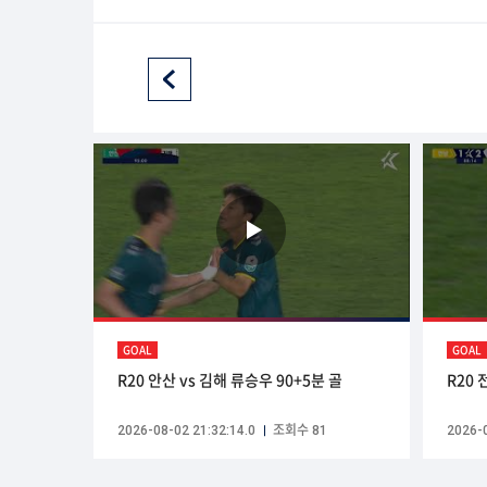
GOAL
GOAL
R20 안산 vs 김해 류승우 90+5분 골
R20 
2026-08-02 21:32:14.0
조회수 81
2026-0