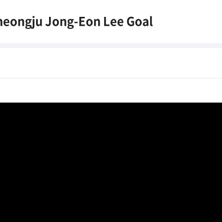
eongju Jong-Eon Lee Goal