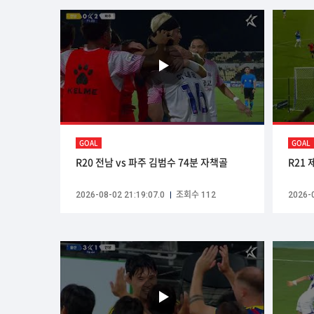
GOAL
GOAL
R20 전남 vs 파주 김범수 74분 자책골
R21 
2026-08-02 21:19:07.0
조회수 112
2026-0