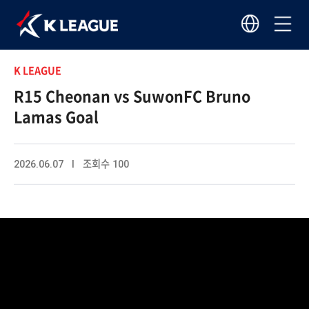
K LEAGUE
R15 Cheonan vs SuwonFC Bruno
Lamas Goal
2026.06.07 I 조회수 100