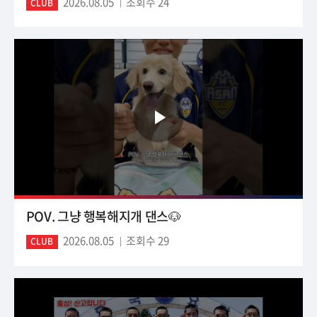
2026.08.05
조회수 24
CLUB
POV. 그냥 행복해지개 댄스🐶
2026.08.05
조회수 29
CLUB