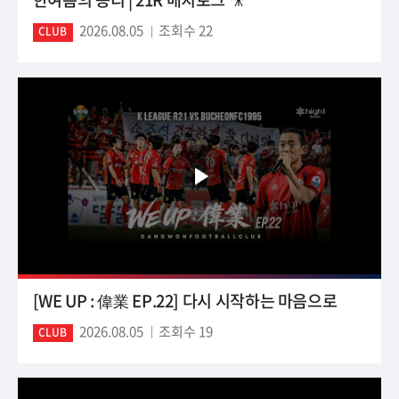
2026.08.05
조회수 22
CLUB
[WE UP : 偉業 EP.22] 다시 시작하는 마음으로
2026.08.05
조회수 19
CLUB