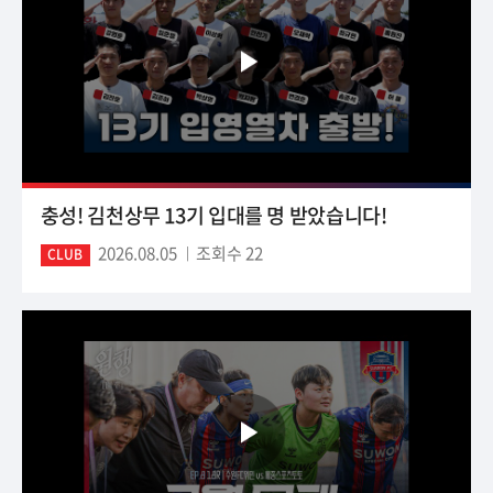
충성! 김천상무 13기 입대를 명 받았습니다!
2026.08.05
조회수 22
CLUB