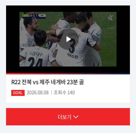
R22 전북 vs 제주 네게바 23분 골
2026.08.08
조회수 140
GOAL
더보기