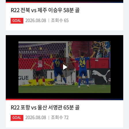
R22 전북 vs 제주 이승우 58분 골
2026.08.08
조회수 65
GOAL
R22 포항 vs 울산 서명관 65분 골
2026.08.08
조회수 72
GOAL