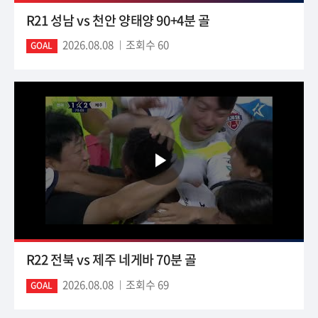
R21 성남 vs 천안 양태양 90+4분 골
2026.08.08
조회수 60
GOAL
R22 전북 vs 제주 네게바 70분 골
2026.08.08
조회수 69
GOAL