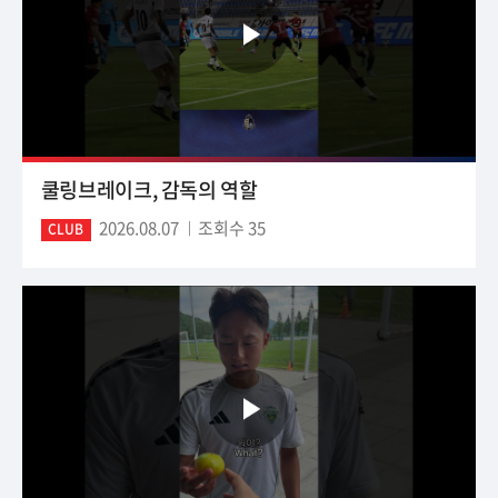
쿨링브레이크, 감독의 역할
2026.08.07
조회수 35
CLUB