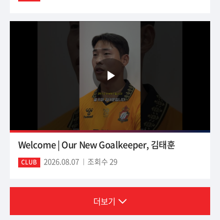
Welcome | Our New Goalkeeper, 김태훈
2026.08.07
조회수 29
CLUB
더보기