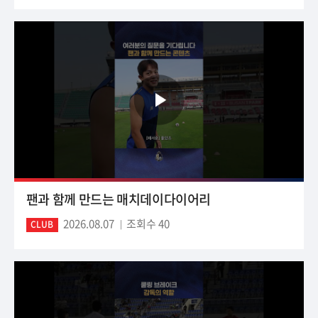
팬과 함께 만드는 매치데이다이어리
2026.08.07
조회수 40
CLUB