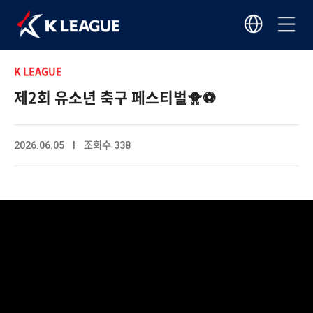
K LEAGUE
제2회 유소년 축구 페스티벌🐥⚽️
2026.06.05 I 조회수 338