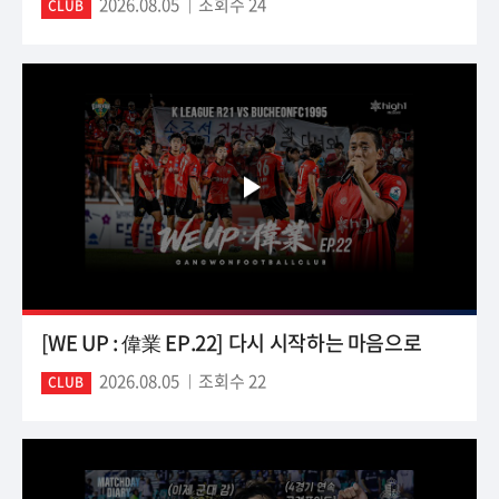
2026.08.05
조회수 24
CLUB
[WE UP : 偉業 EP.22] 다시 시작하는 마음으로
2026.08.05
조회수 22
CLUB