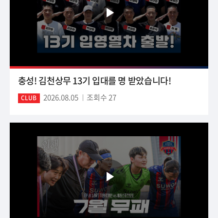
충성! 김천상무 13기 입대를 명 받았습니다!
2026.08.05
조회수 27
CLUB