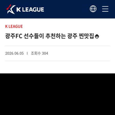
K LEAGUE
광주FC 선수들이 추천하는 광주 찐맛집🍚
2026.06.05 I 조회수 304