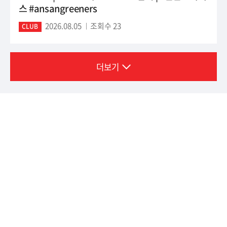
스 #ansangreeners
2026.08.05
조회수 23
CLUB
더보기