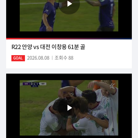
R22 안양 vs 대전 이창용 61분 골
2026.08.08
조회수 88
GOAL