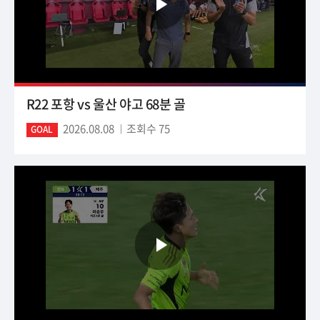
R22 포항 vs 울산 야고 68분 골
2026.08.08
조회수 75
GOAL