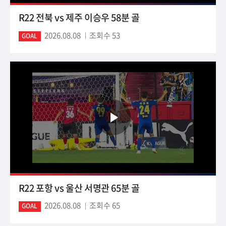
R22 전북 vs 제주 이승우 58분 골
2026.08.08
조회수 53
GOAL
R22 포항 vs 울산 서명관 65분 골
2026.08.08
조회수 65
GOAL