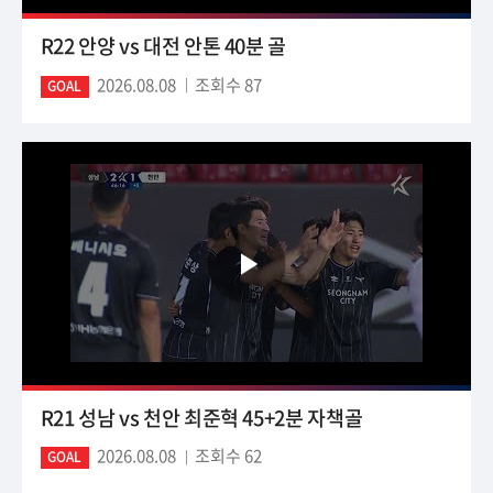
R22 안양 vs 대전 안톤 40분 골
2026.08.08
조회수 87
GOAL
R21 성남 vs 천안 최준혁 45+2분 자책골
2026.08.08
조회수 62
GOAL