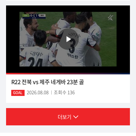
R22 전북 vs 제주 네게바 23분 골
2026.08.08
조회수 136
GOAL
더보기