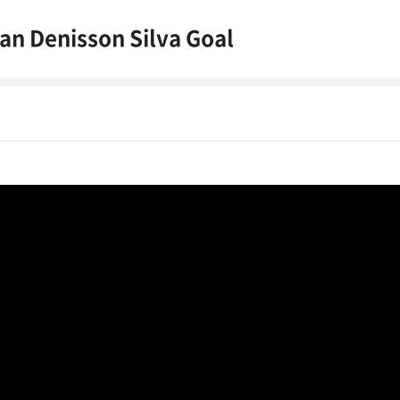
n Denisson Silva Goal