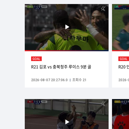
GOAL
GOAL
R21 김포 vs 충북청주 루이스 9분 골
R20 
2026-08-07 20:27:06.0
조회수 21
2026-0