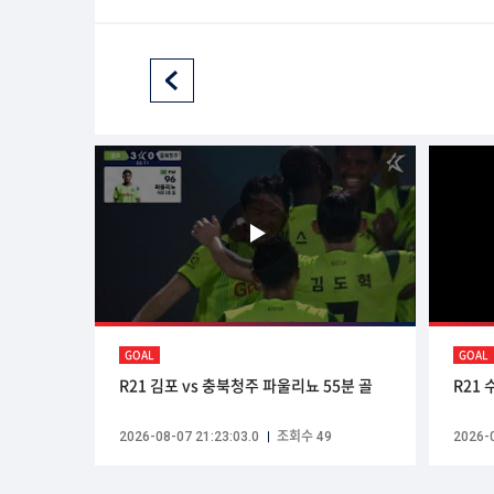
GOAL
GOAL
R21 김포 vs 충북청주 파울리뇨 55분 골
R21 
2026-08-07 21:23:03.0
조회수 49
2026-0