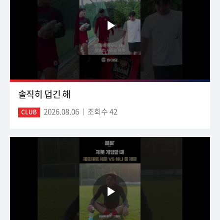
솔직히 덥긴 해
2026.08.06
조회수 42
CLUB