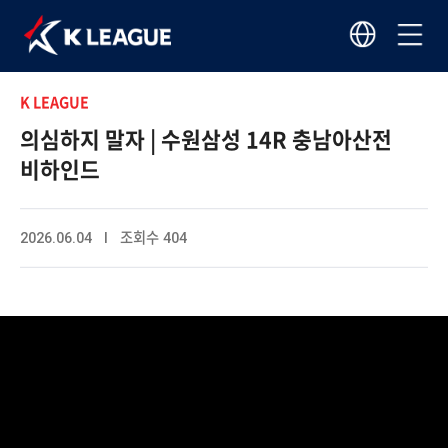
K LEAGUE
의심하지 말자 | 수원삼성 14R 충남아산전
비하인드
2026.06.04 I 조회수 404