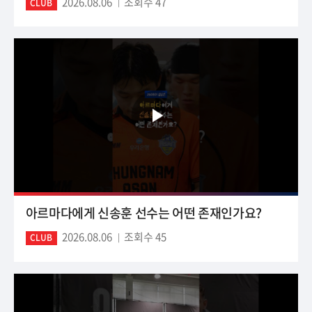
2026.08.06
조회수 47
CLUB
아르마다에게 신송훈 선수는 어떤 존재인가요?
2026.08.06
조회수 45
CLUB