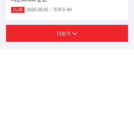
2026.08.06
조회수 44
CLUB
더보기