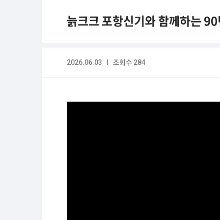
늙크크 포항신기와 함께하는 90
2026.06.03 I 조회수 284