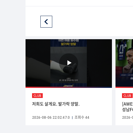
CLUB
CLUB
저희도 살게요. 발가락 양말.
[AWE
성남F
2026-08-06 22:02:47.0
조회수 44
2026-0