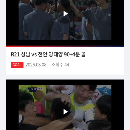
R21 성남 vs 천안 양태양 90+4분 골
2026.08.08
조회수 44
GOAL