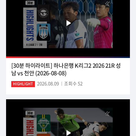
[30분 하이라이트] 하나은행 K리그2 2026 21R 성
남 vs 천안 (2026-08-08)
2026.08.09
조회수 52
HIGHLIGHT