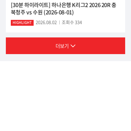
[30분 하이라이트] 하나은행 K리그2 2026 20R 충
북청주 vs 수원 (2026-08-01)
2026.08.02
조회수 334
HIGHLIGHT
더보기