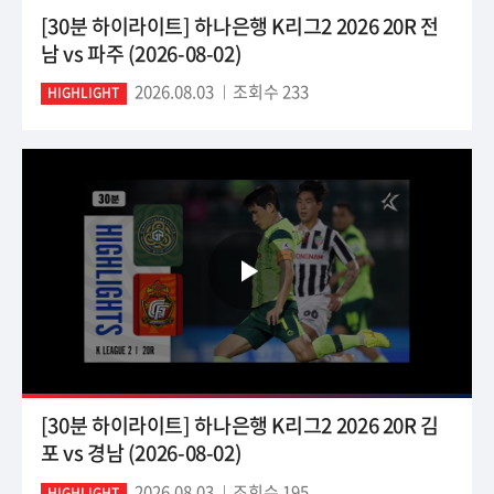
[30분 하이라이트] 하나은행 K리그2 2026 20R 전
남 vs 파주 (2026-08-02)
2026.08.03
조회수 233
HIGHLIGHT
[30분 하이라이트] 하나은행 K리그2 2026 20R 김
포 vs 경남 (2026-08-02)
2026.08.03
조회수 195
HIGHLIGHT