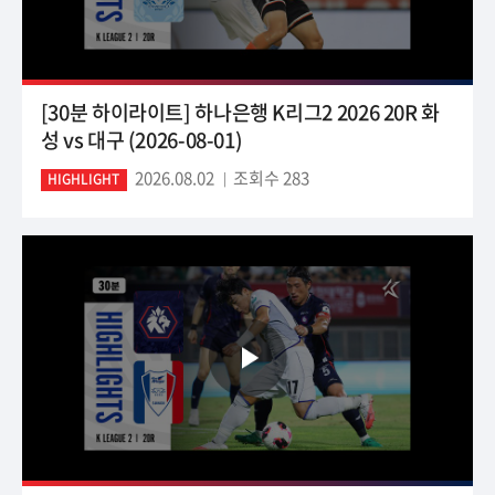
[30분 하이라이트] 하나은행 K리그2 2026 20R 화
성 vs 대구 (2026-08-01)
2026.08.02
조회수 283
HIGHLIGHT