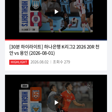
[30분 하이라이트] 하나은행 K리그2 2026 20R 천
안 vs 용인 (2026-08-01)
2026.08.02
조회수 279
HIGHLIGHT