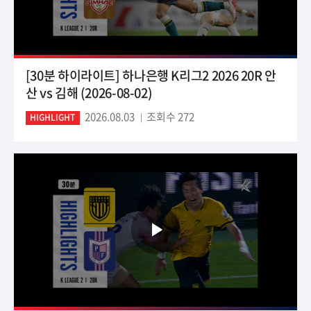
[30분 하이라이트] 하나은행 K리그2 2026 20R 안
산 vs 김해 (2026-08-02)
2026.08.03
조회수 272
HIGHLIGHT