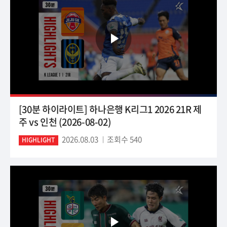
[30분 하이라이트] 하나은행 K리그1 2026 21R 제
주 vs 인천 (2026-08-02)
2026.08.03
조회수 540
HIGHLIGHT