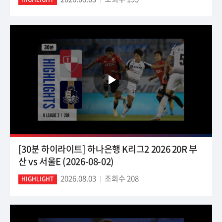
[30분 하이라이트] 하나은행 K리그2 2026 20R 부
산 vs 서울E (2026-08-02)
2026.08.03
조회수 208
HIGHLIGHT