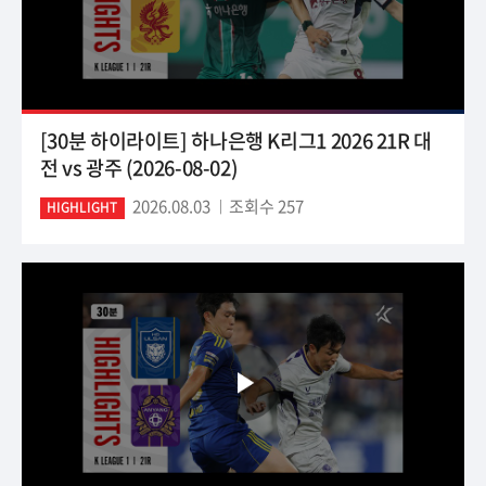
[30분 하이라이트] 하나은행 K리그1 2026 21R 대
전 vs 광주 (2026-08-02)
2026.08.03
조회수 257
HIGHLIGHT