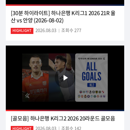
[30분 하이라이트] 하나은행 K리그1 2026 21R 울
산 vs 안양 (2026-08-02)
2026.08.03
조회수 277
HIGHLIGHT
[골모음] 하나은행 K리그2 2026 20라운드 골모음
2026.08.03
조회수 142
HIGHLIGHT