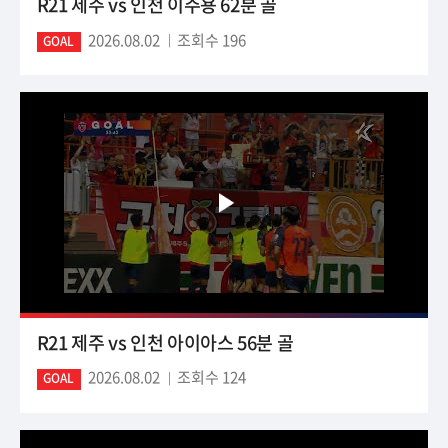
R21 제주 vs 인천 이주용 62분 골
2026.08.02
조회수 196
GOAL
R21 제주 vs 인천 아이아스 56분 골
2026.08.02
조회수 124
GOAL