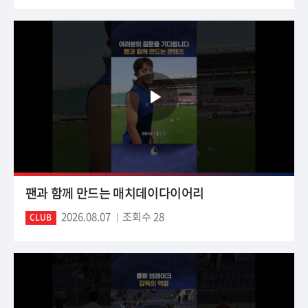
팬과 함께 만드는 매치데이다이어리
2026.08.07
조회수 28
CLUB