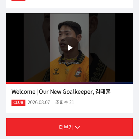
Welcome | Our New Goalkeeper, 김태훈
2026.08.07
조회수 21
CLUB
더보기