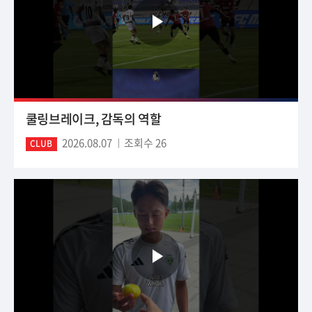
쿨링브레이크, 감독의 역할
2026.08.07
조회수 26
CLUB