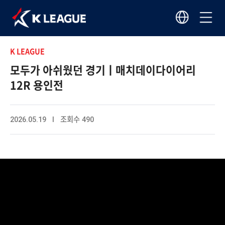
K LEAGUE
모두가 아쉬웠던 경기ㅣ매치데이다이어리
12R 용인전
2026.05.19 I 조회수 490