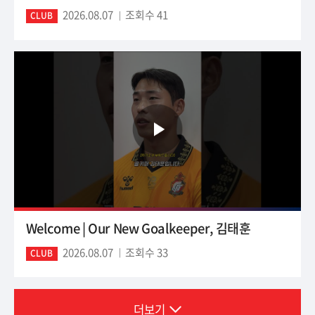
2026.08.07
조회수 41
CLUB
Welcome | Our New Goalkeeper, 김태훈
2026.08.07
조회수 33
CLUB
더보기