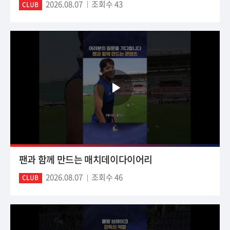
2026.08.07
조회수 43
CLUB
팬과 함께 만드는 매치데이다이어리
2026.08.07
조회수 46
CLUB