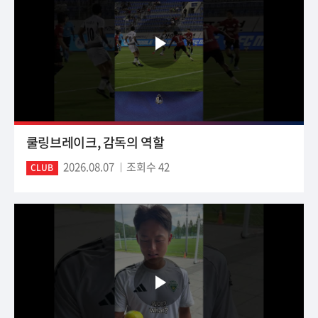
쿨링브레이크, 감독의 역할
2026.08.07
조회수 42
CLUB