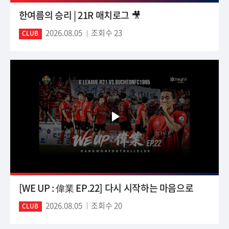
한여름의 승리 | 21R 매치로그 🎥
2026.08.05
조회수 23
CLUB
[WE UP : 偉業 EP.22] 다시 시작하는 마음으로
2026.08.05
조회수 20
CLUB