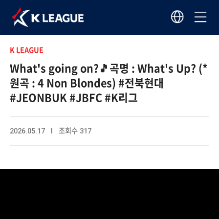
K LEAGUE
What's going on?🎵곡명 : What's Up? (*
원곡 : 4 Non Blondes) #전북현대
#JEONBUK #JBFC #K리그
2026.05.17 I 조회수 317