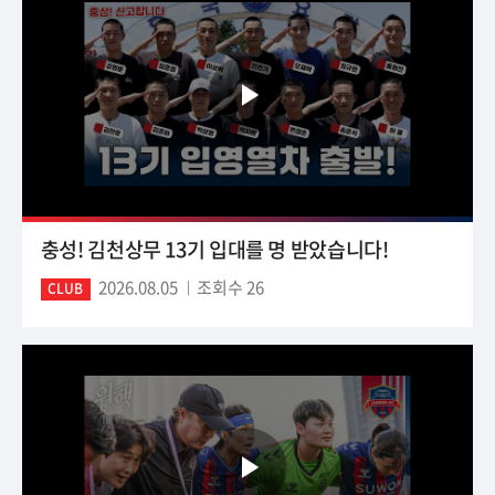
충성! 김천상무 13기 입대를 명 받았습니다!
2026.08.05
조회수 26
CLUB