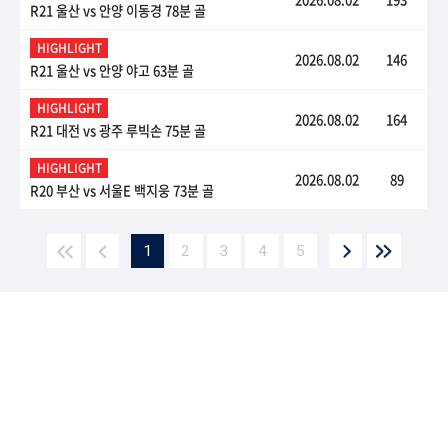
R21 울산 vs 안양 이동경 78분 골
HIGHLIGHT
2026.08.02
146
R21 울산 vs 안양 야고 63분 골
HIGHLIGHT
2026.08.02
164
R21 대전 vs 광주 루빅손 75분 골
HIGHLIGHT
2026.08.02
89
R20 부산 vs 서울E 백지웅 73분 골
1
2
3
4
5