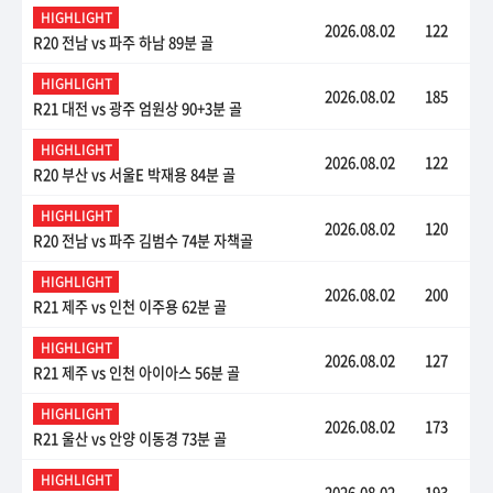
HIGHLIGHT
2026.08.02
122
R20 전남 vs 파주 하남 89분 골
HIGHLIGHT
2026.08.02
185
R21 대전 vs 광주 엄원상 90+3분 골
HIGHLIGHT
2026.08.02
122
R20 부산 vs 서울E 박재용 84분 골
HIGHLIGHT
2026.08.02
120
R20 전남 vs 파주 김범수 74분 자책골
HIGHLIGHT
2026.08.02
200
R21 제주 vs 인천 이주용 62분 골
HIGHLIGHT
2026.08.02
127
R21 제주 vs 인천 아이아스 56분 골
HIGHLIGHT
2026.08.02
173
R21 울산 vs 안양 이동경 73분 골
HIGHLIGHT
2026.08.02
193