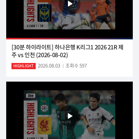
[30분 하이라이트] 하나은행 K리그1 2026 21R 제
주 vs 인천 (2026-08-02)
2026.08.03
조회수 597
HIGHLIGHT