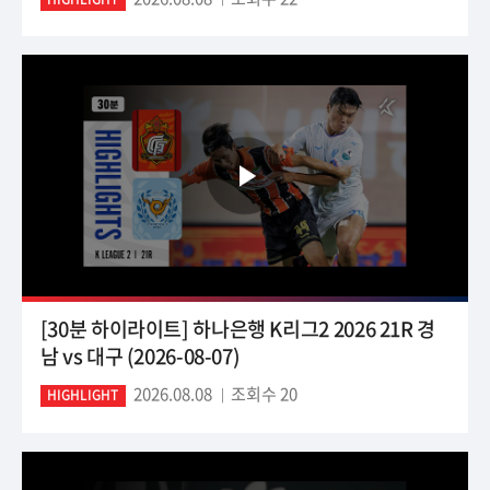
[30분 하이라이트] 하나은행 K리그2 2026 21R 경
남 vs 대구 (2026-08-07)
2026.08.08
조회수 20
HIGHLIGHT