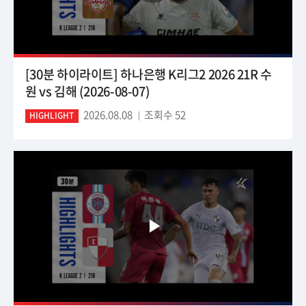
[30분 하이라이트] 하나은행 K리그2 2026 21R 수
원 vs 김해 (2026-08-07)
2026.08.08
조회수 52
HIGHLIGHT