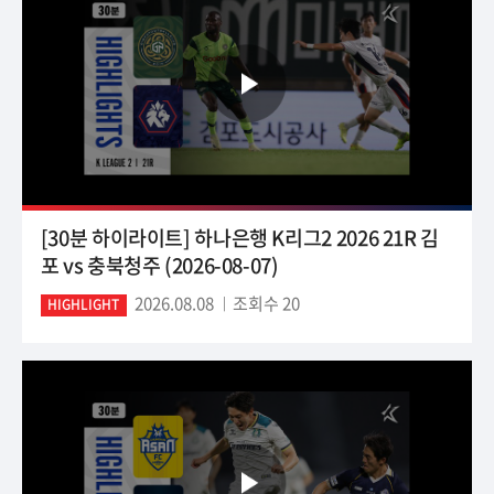
[30분 하이라이트] 하나은행 K리그2 2026 21R 김
포 vs 충북청주 (2026-08-07)
2026.08.08
조회수 20
HIGHLIGHT