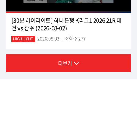
[30분 하이라이트] 하나은행 K리그1 2026 21R 대
전 vs 광주 (2026-08-02)
2026.08.03
조회수 277
HIGHLIGHT
더보기