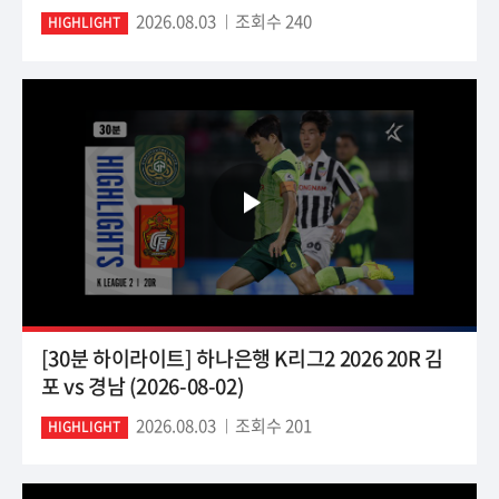
2026.08.03
조회수 240
HIGHLIGHT
[30분 하이라이트] 하나은행 K리그2 2026 20R 김
포 vs 경남 (2026-08-02)
2026.08.03
조회수 201
HIGHLIGHT