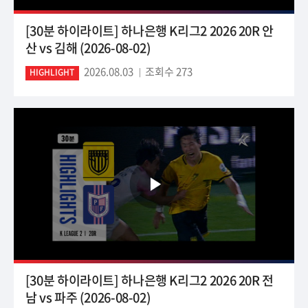
[30분 하이라이트] 하나은행 K리그2 2026 20R 안
산 vs 김해 (2026-08-02)
2026.08.03
조회수 273
HIGHLIGHT
[30분 하이라이트] 하나은행 K리그2 2026 20R 전
남 vs 파주 (2026-08-02)