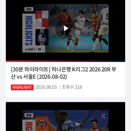
[30분 하이라이트] 하나은행 K리그2 2026 20R 부
산 vs 서울E (2026-08-02)
2026.08.03
조회수 218
HIGHLIGHT