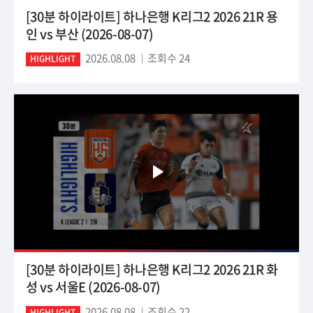
[30분 하이라이트] 하나은행 K리그2 2026 21R 용
인 vs 부산 (2026-08-07)
2026.08.08
조회수 24
HIGHLIGHT
[30분 하이라이트] 하나은행 K리그2 2026 21R 화
성 vs 서울E (2026-08-07)
2026.08.08
조회수 22
HIGHLIGHT