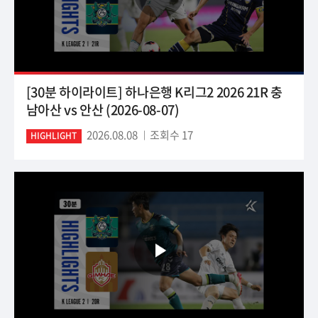
[30분 하이라이트] 하나은행 K리그2 2026 21R 충
남아산 vs 안산 (2026-08-07)
2026.08.08
조회수 17
HIGHLIGHT