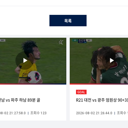
목록
GOAL
전남 vs 파주 하남 89분 골
R21 대전 vs 광주 엄원상 90+3
8-02 21:27:58.0
조회수 123
2026-08-02 21:26:44.0
조회수 