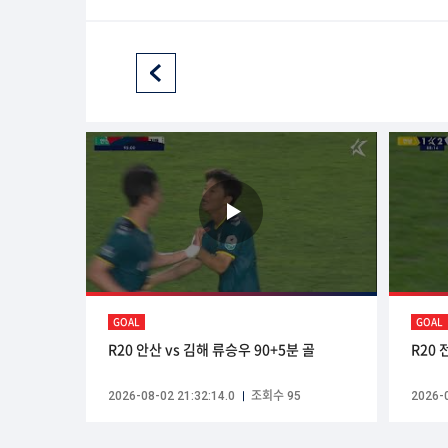
GOAL
GOAL
R20 안산 vs 김해 류승우 90+5분 골
R20 
2026-08-02 21:32:14.0
조회수 95
2026-0