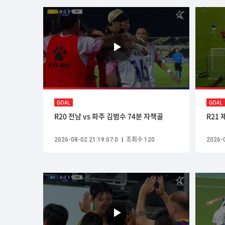
GOAL
GOAL
R20 전남 vs 파주 김범수 74분 자책골
R21 
2026-08-02 21:19:07.0
조회수 120
2026-0