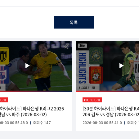
목록
IGHT
HIGHLIGHT
분 하이라이트] 하나은행 K리그2 2026
[30분 하이라이트] 하나은행 K리
전남 vs 파주 (2026-08-02)
20R 김포 vs 경남 (2026-08-02
8-03 00:55:48.0
조회수 147
2026-08-03 00:55:41.0
조회수 