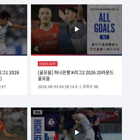
HIGHLIGHT
그1 2026
[골모음] 하나은행 K리그2 2026 20라운드
)
골모음
197
2026-08-03 00:28:14.0
조회수 98