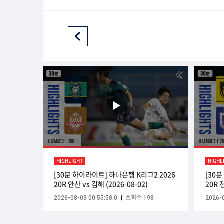
HIGHLIGHT
HIGHL
[30분 하이라이트] 하나은행 K리그2 2026
[30
20R 안산 vs 김해 (2026-08-02)
20R 
2026-08-03 00:55:58.0
조회수 198
2026-0