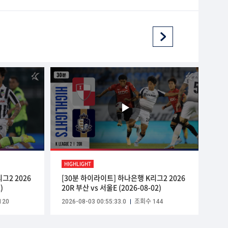
HIGHLIGHT
그2 2026
[30분 하이라이트] 하나은행 K리그2 2026
)
20R 부산 vs 서울E (2026-08-02)
120
2026-08-03 00:55:33.0
조회수 144