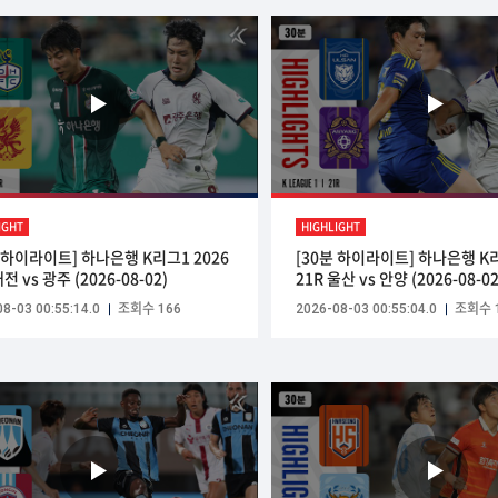
IGHT
HIGHLIGHT
분 하이라이트] 하나은행 K리그1 2026
[30분 하이라이트] 하나은행 K리
대전 vs 광주 (2026-08-02)
21R 울산 vs 안양 (2026-08-02
8-03 00:55:14.0
조회수 166
2026-08-03 00:55:04.0
조회수 