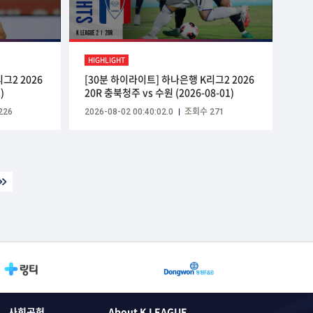
HIGHLIGHT
그2 2026
[30분 하이라이트] 하나은행 K리그2 2026
)
20R 충북청주 vs 수원 (2026-08-01)
226
2026-08-02 00:40:02.0
조회수 271
사회공헌
About K LEAGUE