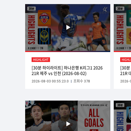
HIGHLIGHT
HIGHL
[30분 하이라이트] 하나은행 K리그1 2026
[30
21R 제주 vs 인천 (2026-08-02)
21R 
2026-08-03 00:55:23.0
조회수 378
2026-0