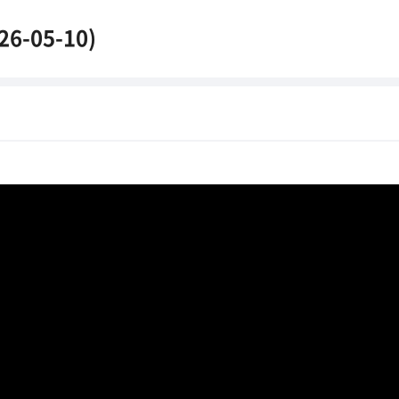
26-05-10)