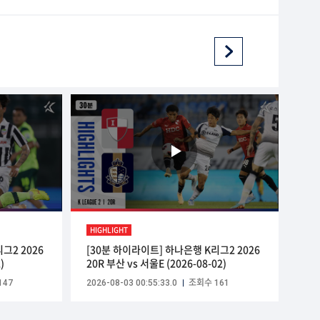
HIGHLIGHT
그2 2026
[30분 하이라이트] 하나은행 K리그2 2026
)
20R 부산 vs 서울E (2026-08-02)
147
2026-08-03 00:55:33.0
조회수 161