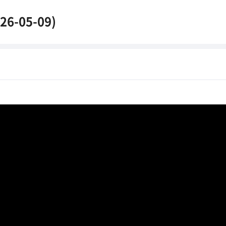
26-05-09)