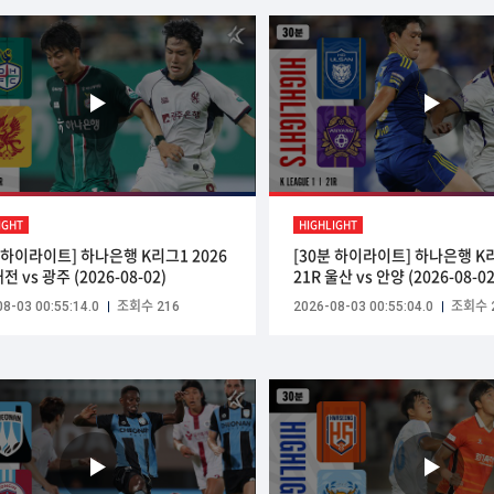
IGHT
HIGHLIGHT
분 하이라이트] 하나은행 K리그1 2026
[30분 하이라이트] 하나은행 K리
대전 vs 광주 (2026-08-02)
21R 울산 vs 안양 (2026-08-02
8-03 00:55:14.0
조회수 216
2026-08-03 00:55:04.0
조회수 