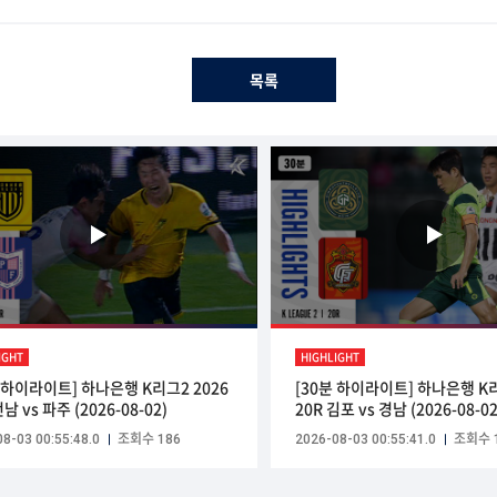
목록
IGHT
HIGHLIGHT
분 하이라이트] 하나은행 K리그2 2026
[30분 하이라이트] 하나은행 K리
전남 vs 파주 (2026-08-02)
20R 김포 vs 경남 (2026-08-02
8-03 00:55:48.0
조회수 186
2026-08-03 00:55:41.0
조회수 