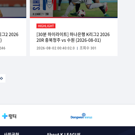
HIGHLIGHT
그2 2026
[30분 하이라이트] 하나은행 K리그2 2026
)
20R 충북청주 vs 수원 (2026-08-01)
246
2026-08-02 00:40:02.0
조회수 301
사회공헌
About K LEAGUE