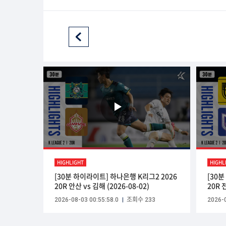
HIGHLIGHT
HIGHL
[30분 하이라이트] 하나은행 K리그2 2026
[30
20R 안산 vs 김해 (2026-08-02)
20R 
2026-08-03 00:55:58.0
조회수 233
2026-0