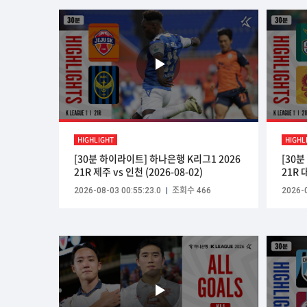
HIGHLIGHT
HIGHL
[30분 하이라이트] 하나은행 K리그1 2026
[30
21R 제주 vs 인천 (2026-08-02)
21R 
2026-08-03 00:55:23.0
조회수 466
2026-0