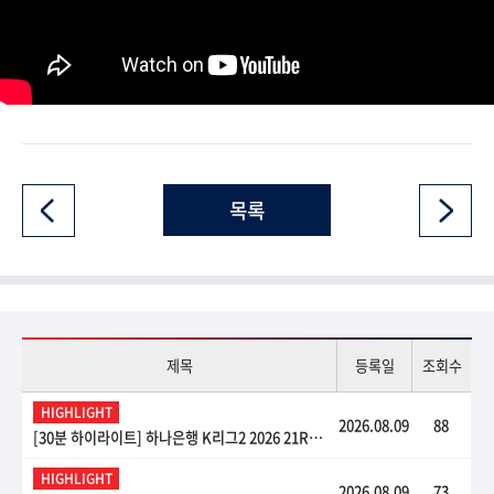
목록
제목
등록일
조회수
HIGHLIGHT
2026.08.09
88
[30분 하이라이트] 하나은행 K리그2 2026 21R 파주 vs 수원FC (2026-08-08)
HIGHLIGHT
2026.08.09
73