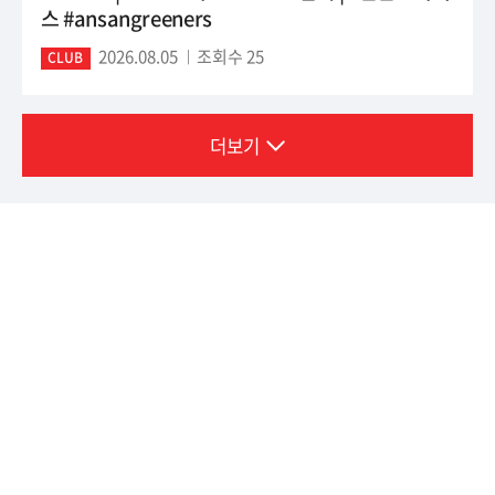
스 #ansangreeners
2026.08.05
조회수 25
CLUB
더보기