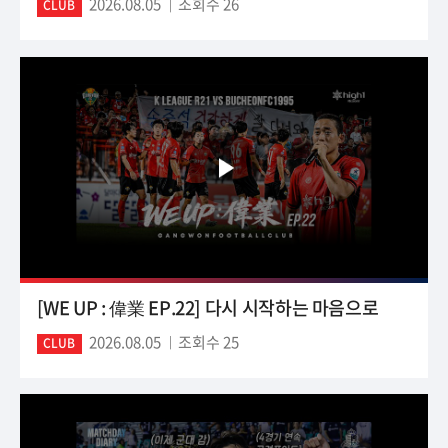
2026.08.05
조회수 26
CLUB
[WE UP : 偉業 EP.22] 다시 시작하는 마음으로
2026.08.05
조회수 25
CLUB