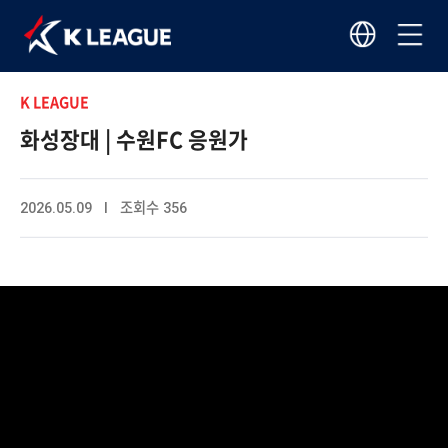
K LEAGUE
화성장대 | 수원FC 응원가
2026.05.09 I 조회수 356