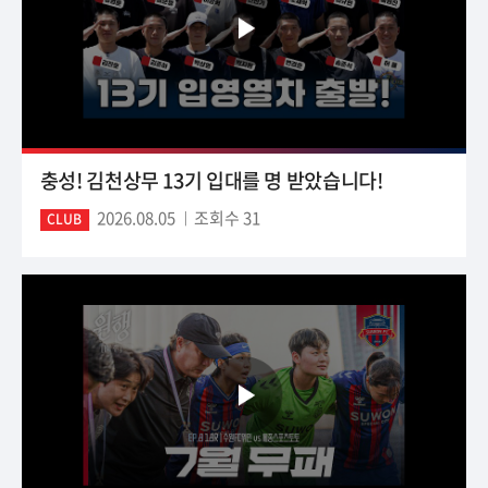
충성! 김천상무 13기 입대를 명 받았습니다!
2026.08.05
조회수 31
CLUB