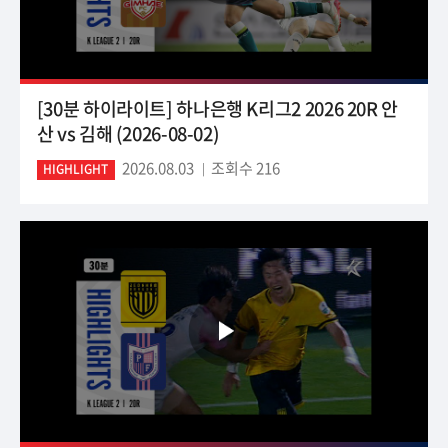
[30분 하이라이트] 하나은행 K리그2 2026 20R 안
산 vs 김해 (2026-08-02)
2026.08.03
조회수 216
HIGHLIGHT