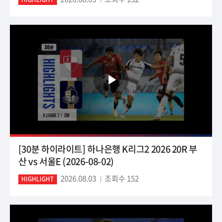
[30분 하이라이트] 하나은행 K리그2 2026 20R 부
산 vs 서울E (2026-08-02)
2026.08.03
조회수 152
HIGHLIGHT