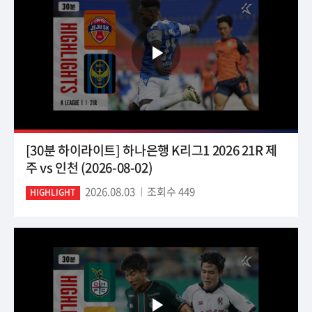
[30분 하이라이트] 하나은행 K리그1 2026 21R 제
주 vs 인천 (2026-08-02)
2026.08.03
조회수 449
HIGHLIGHT