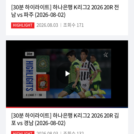
[30분 하이라이트] 하나은행 K리그2 2026 20R 전
남 vs 파주 (2026-08-02)
2026.08.03
조회수 171
HIGHLIGHT
[30분 하이라이트] 하나은행 K리그2 2026 20R 김
포 vs 경남 (2026-08-02)
2026.08.03
조회수 132
HIGHLIGHT