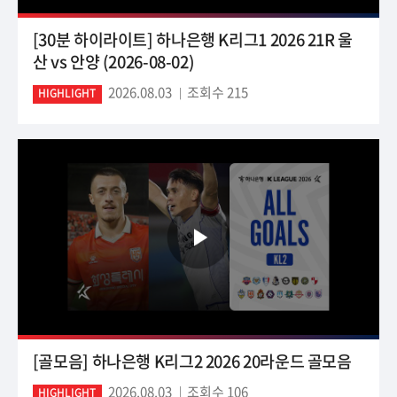
[30분 하이라이트] 하나은행 K리그1 2026 21R 울
산 vs 안양 (2026-08-02)
2026.08.03
조회수 215
HIGHLIGHT
[골모음] 하나은행 K리그2 2026 20라운드 골모음
2026.08.03
조회수 106
HIGHLIGHT