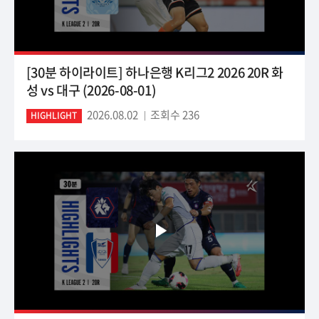
[30분 하이라이트] 하나은행 K리그2 2026 20R 화
성 vs 대구 (2026-08-01)
2026.08.02
조회수 236
HIGHLIGHT