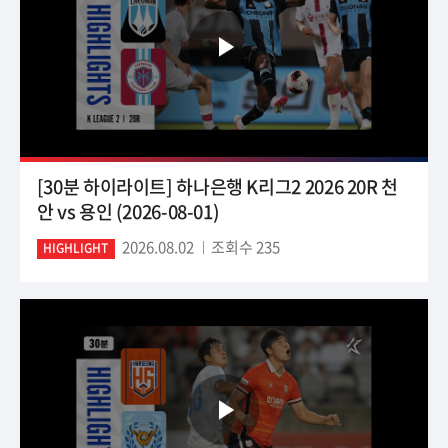
[30분 하이라이트] 하나은행 K리그2 2026 20R 천
안 vs 용인 (2026-08-01)
2026.08.02
조회수 235
HIGHLIGHT