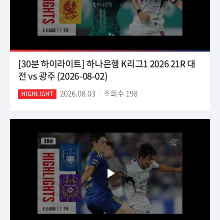
[30분 하이라이트] 하나은행 K리그1 2026 21R 대
전 vs 광주 (2026-08-02)
2026.08.03
조회수 198
HIGHLIGHT