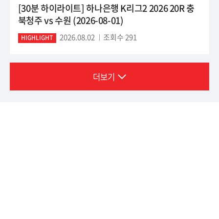
[30분 하이라이트] 하나은행 K리그2 2026 20R 충
북청주 vs 수원 (2026-08-01)
2026.08.02
조회수 291
HIGHLIGHT
더보기