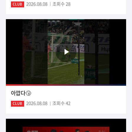
2026.08.08
조회수 28
CLUB
아깝다🤧
2026.08.08
조회수 42
CLUB