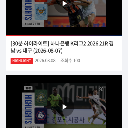
[30분 하이라이트] 하나은행 K리그2 2026 21R 경
남 vs 대구 (2026-08-07)
2026.08.08
조회수 100
HIGHLIGHT