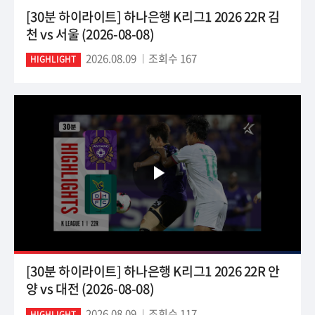
[30분 하이라이트] 하나은행 K리그1 2026 22R 김
천 vs 서울 (2026-08-08)
2026.08.09
조회수 167
HIGHLIGHT
[30분 하이라이트] 하나은행 K리그1 2026 22R 안
양 vs 대전 (2026-08-08)
2026.08.09
조회수 117
HIGHLIGHT