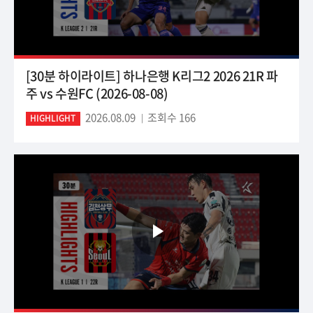
[30분 하이라이트] 하나은행 K리그2 2026 21R 파
주 vs 수원FC (2026-08-08)
2026.08.09
조회수 166
HIGHLIGHT