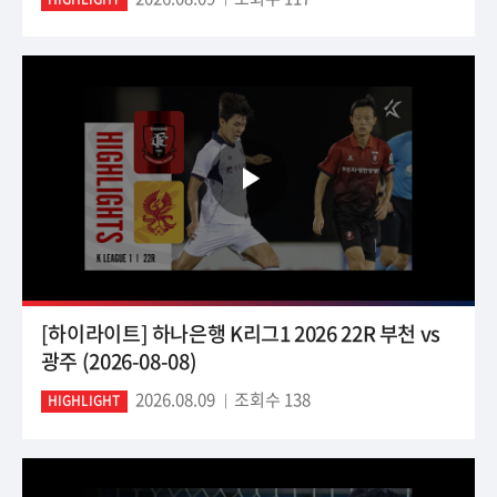
[하이라이트] 하나은행 K리그1 2026 22R 부천 vs
광주 (2026-08-08)
2026.08.09
조회수 138
HIGHLIGHT