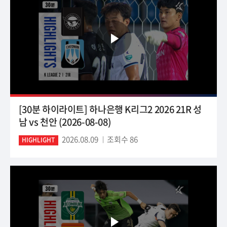
[30분 하이라이트] 하나은행 K리그2 2026 21R 성
남 vs 천안 (2026-08-08)
2026.08.09
조회수 86
HIGHLIGHT