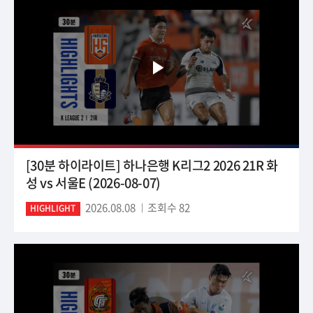
[30분 하이라이트] 하나은행 K리그2 2026 21R 화
성 vs 서울E (2026-08-07)
2026.08.08
조회수 82
HIGHLIGHT