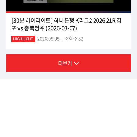
[30분 하이라이트] 하나은행 K리그2 2026 21R 김
포 vs 충북청주 (2026-08-07)
2026.08.08
조회수 82
HIGHLIGHT
더보기