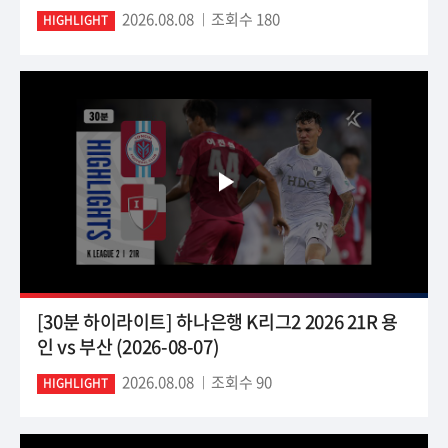
2026.08.08
조회수 180
HIGHLIGHT
[30분 하이라이트] 하나은행 K리그2 2026 21R 용
인 vs 부산 (2026-08-07)
2026.08.08
조회수 90
HIGHLIGHT