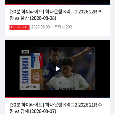
[30분 하이라이트] 하나은행 K리그1 2026 22R 포
항 vs 울산 (2026-08-08)
2026.08.09
조회수 202
HIGHLIGHT
[30분 하이라이트] 하나은행 K리그2 2026 21R 수
원 vs 김해 (2026-08-07)