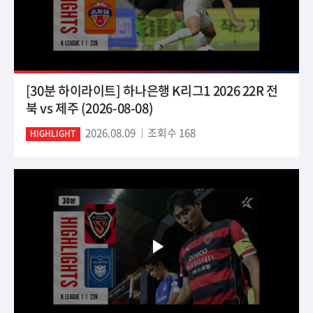
[30분 하이라이트] 하나은행 K리그1 2026 22R 전
북 vs 제주 (2026-08-08)
2026.08.09
조회수 168
HIGHLIGHT