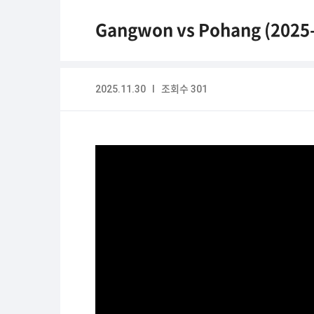
Gangwon vs Pohang (2025-
2025.11.30 I 조회수 301