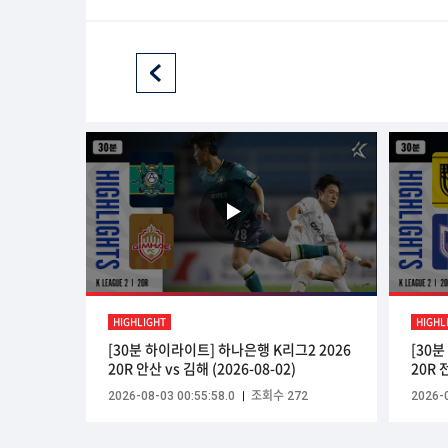
HIGHLIGHT
HIGHL
[30분 하이라이트] 하나은행 K리그2 2026
[30
20R 안산 vs 김해 (2026-08-02)
20R 
2026-08-03 00:55:58.0
조회수 272
2026-0