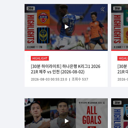
HIGHLIGHT
HIGHL
[30분 하이라이트] 하나은행 K리그1 2026
[30
21R 제주 vs 인천 (2026-08-02)
21R 
2026-08-03 00:55:23.0
조회수 537
2026-0