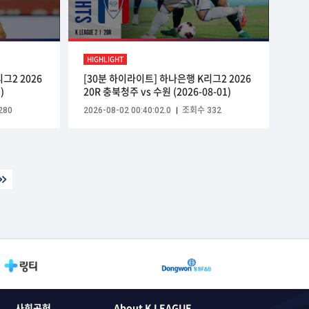
HIGHLIGHT
그2 2026
[30분 하이라이트] 하나은행 K리그2 2026
)
20R 충북청주 vs 수원 (2026-08-01)
280
2026-08-02 00:40:02.0
조회수 332
사회공헌
About K LEAGUE