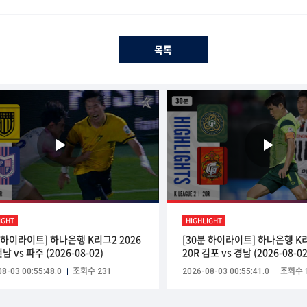
목록
IGHT
HIGHLIGHT
분 하이라이트] 하나은행 K리그2 2026
[30분 하이라이트] 하나은행 K리
전남 vs 파주 (2026-08-02)
20R 김포 vs 경남 (2026-08-02
8-03 00:55:48.0
조회수 231
2026-08-03 00:55:41.0
조회수 