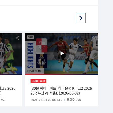
HIGHLIGHT
그2 2026
[30분 하이라이트] 하나은행 K리그2 2026
)
20R 부산 vs 서울E (2026-08-02)
192
2026-08-03 00:55:33.0
조회수 206