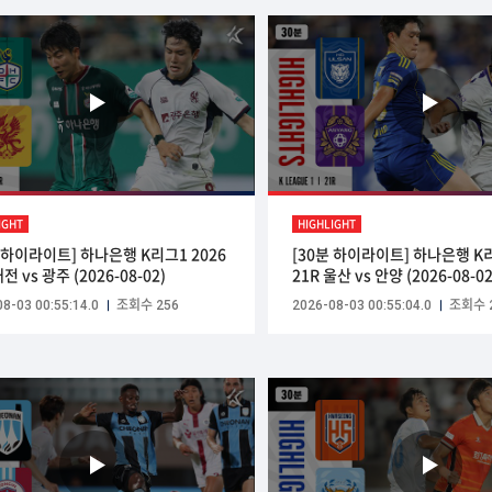
IGHT
HIGHLIGHT
분 하이라이트] 하나은행 K리그1 2026
[30분 하이라이트] 하나은행 K리
대전 vs 광주 (2026-08-02)
21R 울산 vs 안양 (2026-08-02
8-03 00:55:14.0
조회수 256
2026-08-03 00:55:04.0
조회수 