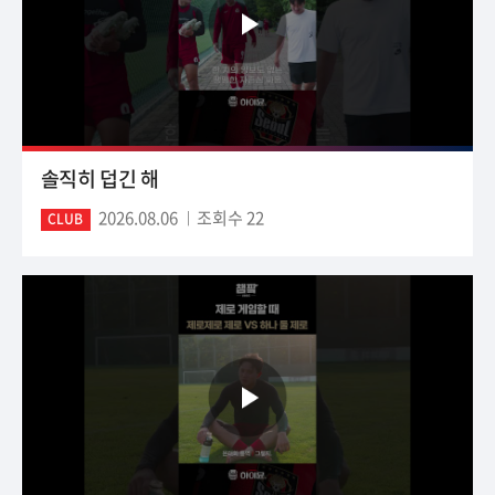
솔직히 덥긴 해
2026.08.06
조회수 22
CLUB