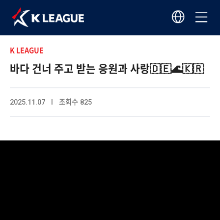
K LEAGUE
바다 건너 주고 받는 응원과 사랑🇩🇪🌊🇰🇷
2025.11.07 I 조회수 825