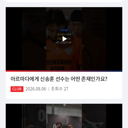
아르마다에게 신송훈 선수는 어떤 존재인가요?
2026.08.06
조회수 27
CLUB