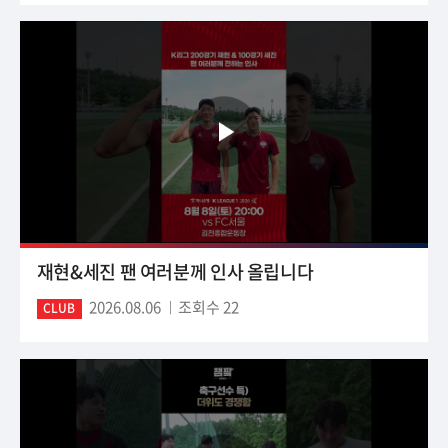
재현&세진 팬 여러분께 인사 올립니다
2026.08.06
조회수 22
CLUB