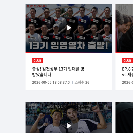
CLUB
CLUB
충성! 김천상무 13기 입대를 명
EP.8
받았습니다!
vs 
2026-08-05 18:08:37.0
조회수 26
2026-0