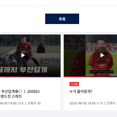
목록
CLUB
 부산답게🔴⚪ ㅣ 260802
누가 돌아왔게?
랜드전 스케치
8-05 19:00:13.0
조회수 35
2026-08-05 19:00:11.0
조회수 