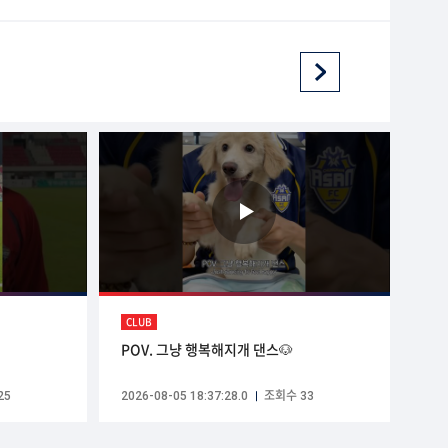
CLUB
POV. 그냥 행복해지개 댄스🐶
25
2026-08-05 18:37:28.0
조회수 33