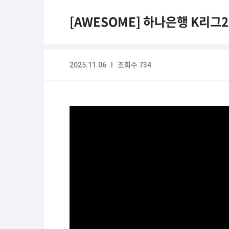
[AWESOME] 하나은행 K리그2 
2025.11.06 I 조회수 734