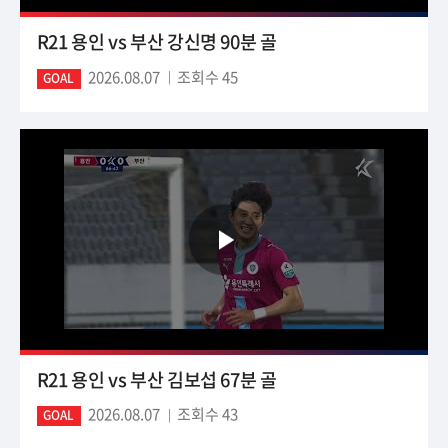
R21 용인 vs 부산 강신명 90분 골
2026.08.07
조회수 45
GOAL
R21 용인 vs 부산 김보섭 67분 골
2026.08.07
조회수 43
GOAL