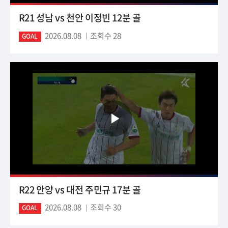
R21 성남 vs 천안 이정빈 12분 골
2026.08.08
조회수 28
GOAL
R22 안양 vs 대전 주민규 17분 골
2026.08.08
조회수 30
GOAL