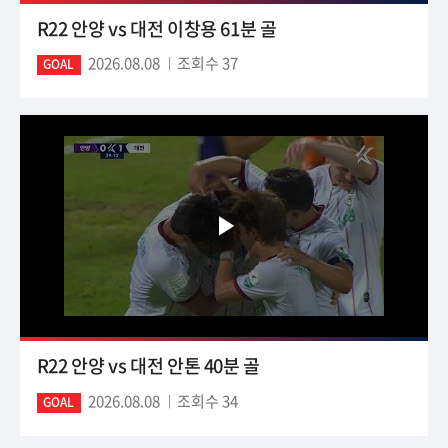
R22 안양 vs 대전 이창용 61분 골
2026.08.08
조회수 37
GOAL
R22 안양 vs 대전 안톤 40분 골
2026.08.08
조회수 34
GOAL