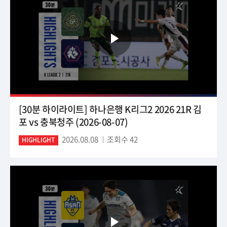
[30분 하이라이트] 하나은행 K리그2 2026 21R 김
포 vs 충북청주 (2026-08-07)
2026.08.08
조회수 42
HIGHLIGHT