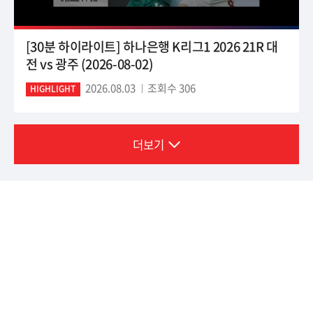
[30분 하이라이트] 하나은행 K리그1 2026 21R 대
전 vs 광주 (2026-08-02)
2026.08.03
조회수 306
HIGHLIGHT
더보기