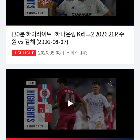
[30분 하이라이트] 하나은행 K리그2 2026 21R 수
원 vs 김해 (2026-08-07)
2026.08.08
조회수 143
HIGHLIGHT