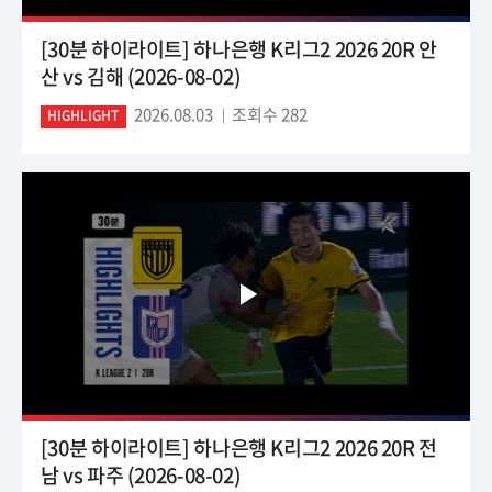
[30분 하이라이트] 하나은행 K리그2 2026 20R 안
산 vs 김해 (2026-08-02)
2026.08.03
조회수 282
HIGHLIGHT
[30분 하이라이트] 하나은행 K리그2 2026 20R 전
남 vs 파주 (2026-08-02)