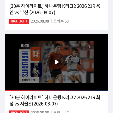
[30분 하이라이트] 하나은행 K리그2 2026 21R 용
인 vs 부산 (2026-08-07)
2026.08.08
조회수 60
HIGHLIGHT
[30분 하이라이트] 하나은행 K리그2 2026 21R 화
성 vs 서울E (2026-08-07)
2026.08.08
조회수 47
HIGHLIGHT