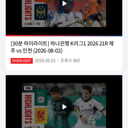
[30분 하이라이트] 하나은행 K리그1 2026 21R 제
주 vs 인천 (2026-08-02)
2026.08.03
조회수 665
HIGHLIGHT