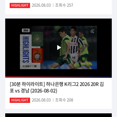
2026.08.03
조회수 257
HIGHLIGHT
[30분 하이라이트] 하나은행 K리그2 2026 20R 김
포 vs 경남 (2026-08-02)
2026.08.03
조회수 208
HIGHLIGHT