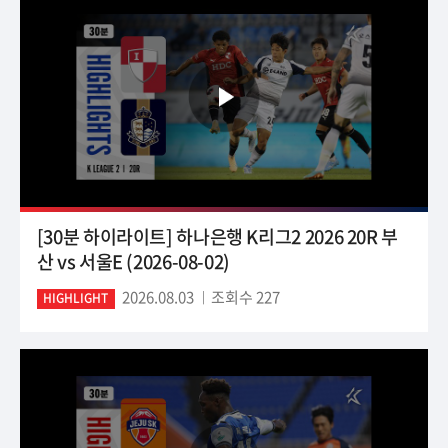
[30분 하이라이트] 하나은행 K리그2 2026 20R 부
산 vs 서울E (2026-08-02)
2026.08.03
조회수 227
HIGHLIGHT