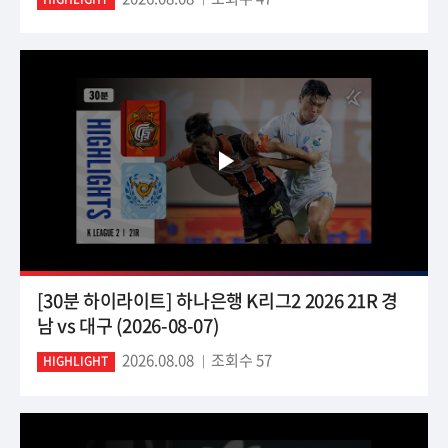
[30분 하이라이트] 하나은행 K리그2 2026 21R 경
남 vs 대구 (2026-08-07)
2026.08.08
조회수 57
HIGHLIGHT