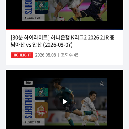
[30분 하이라이트] 하나은행 K리그2 2026 21R 충
남아산 vs 안산 (2026-08-07)
2026.08.08
조회수 45
HIGHLIGHT