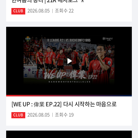
2026.08.05
조회수 22
CLUB
[WE UP : 偉業 EP.22] 다시 시작하는 마음으로
2026.08.05
조회수 19
CLUB