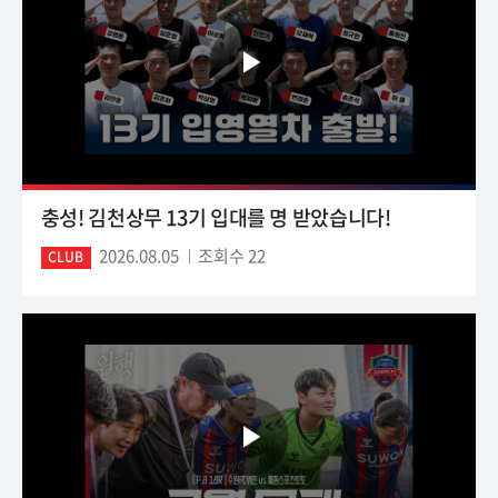
충성! 김천상무 13기 입대를 명 받았습니다!
2026.08.05
조회수 22
CLUB