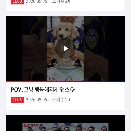
2026.08.05
조회수 24
CLUB
POV. 그냥 행복해지개 댄스🐶
2026.08.05
조회수 29
CLUB